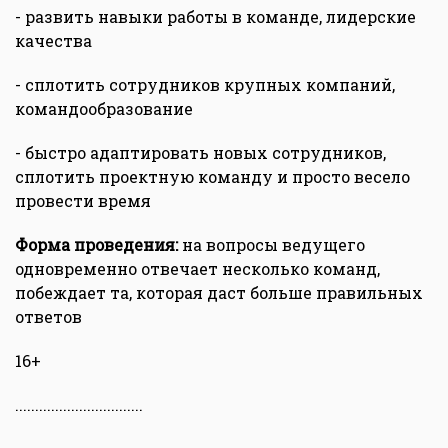
- развить навыки работы в команде, лидерские
качества
- сплотить сотрудников крупных компаний,
командообразование
- быстро адаптировать новых сотрудников,
сплотить проектную команду и просто весело
провести время
Форма проведения:
на вопросы ведущего
одновременно отвечает несколько команд,
побеждает та, которая даст больше правильных
ответов
16+
................................