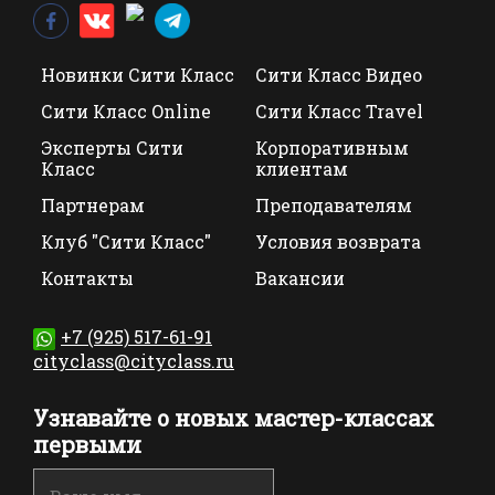
Новинки Сити Класс
Сити Класс Видео
Сити Класс Online
Сити Класс Travel
Эксперты Сити
Корпоративным
Класс
клиентам
Партнерам
Преподавателям
Клуб "Сити Класс"
Условия возврата
Контакты
Вакансии
+7 (925) 517-61-91
cityclass@cityclass.ru
Узнавайте о новых мастер-классах
первыми