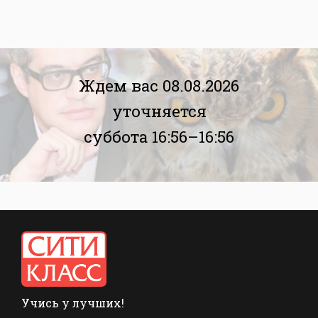
Ждем вас 08.08.2026
уточняется
суббота 16:56–16:56
Учись у лучших!