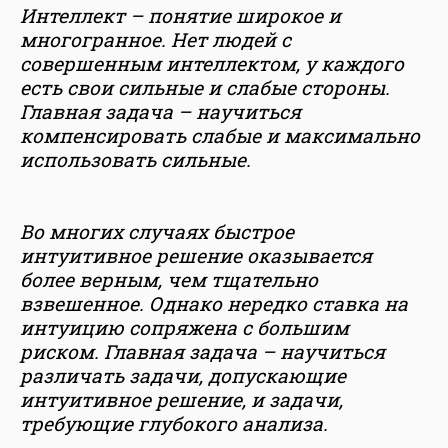
Интеллект – понятие широкое и
многогранное. Нет людей с
совершенным интеллектом, у каждого
есть свои сильные и слабые стороны.
Главная задача – научиться
компенсировать слабые и максимально
использовать сильные.
Во многих случаях быстрое
интуитивное решение оказывается
более верным, чем тщательно
взвешенное. Однако нередко ставка на
интуицию сопряжена с большим
риском. Главная задача – научиться
различать задачи, допускающие
интуитивное решение, и задачи,
требующие глубокого анализа.