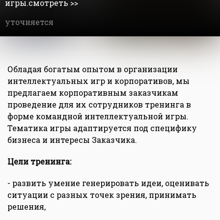
игры.смотреть >>
уточняется
Обладая богатым опытом в организации
интеллектуальных игр и корпоративов, мы
предлагаем корпоративным заказчикам
проведение для их сотрудников тренинга в
форме командной интеллектуальной игры.
Тематика игры адаптируется под специфику
бизнеса и интересы Заказчика.
Цели тренинга:
- развить умение генерировать идеи, оценивать
ситуации с разных точек зрения, принимать
решения,