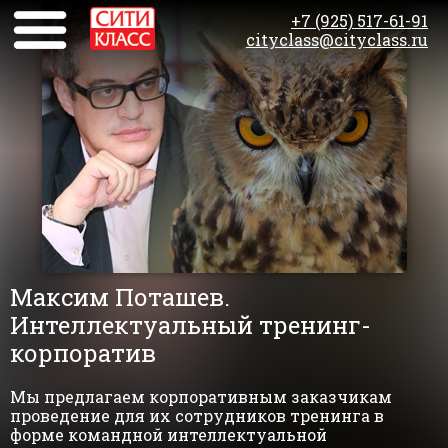
+7 (925) 517-61-91
cityclass@cityclass.ru
Максим Поташев.
Интеллектуальный тренинг-
корпоратив
Мы предлагаем корпоративным заказчикам
проведение для их сотрудников тренинга в
форме командной интеллектуальной