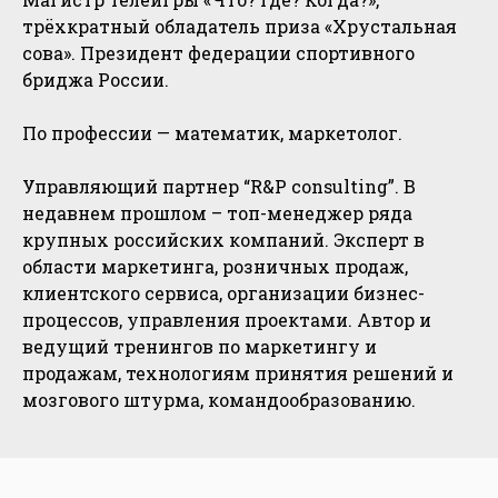
трёхкратный обладатель приза «Хрустальная
сова». Президент федерации спортивного
бриджа России.
По профессии — математик, маркетолог.
Управляющий партнер “R&P consulting”. В
недавнем прошлом – топ-менеджер ряда
крупных российских компаний. Эксперт в
области маркетинга, розничных продаж,
клиентского сервиса, организации бизнес-
процессов, управления проектами. Автор и
ведущий тренингов по маркетингу и
продажам, технологиям принятия решений и
мозгового штурма, командообразованию.