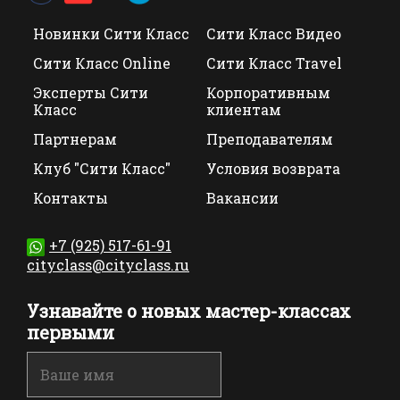
Новинки Сити Класс
Сити Класс Видео
Сити Класс Online
Сити Класс Travel
Эксперты Сити
Корпоративным
Класс
клиентам
Партнерам
Преподавателям
Клуб "Сити Класс"
Условия возврата
Контакты
Вакансии
+7 (925) 517-61-91
cityclass@cityclass.ru
Узнавайте о новых мастер-классах
первыми