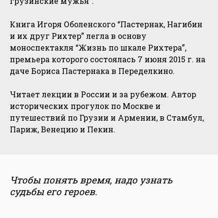
грузинские мужья”.
Книга Игоря Оболенского “Пастернак, Нагибин
и их друг Рихтер” легла в основу
моноспектакля “Жизнь по шкале Рихтера”,
премьера которого состоялась 7 июня 2015 г. на
даче Бориса Пастернака в Переделкино.
Читает лекции в России и за рубежом. Автор
исторических прогулок по Москве и
путешествий по Грузии и Армении, в Стамбул,
Париж, Венецию и Пекин.
Чтобы понять время, надо узнать
судьбы его героев.