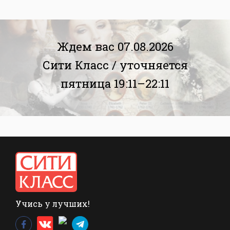
Ждем вас 07.08.2026
Сити Класс /
уточняется
пятница 19:11–22:11
Учись у лучших!