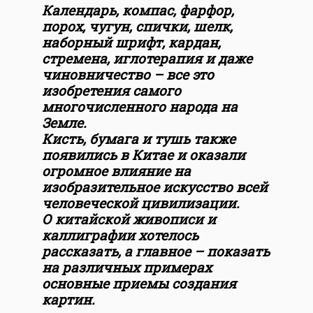
Календарь, компас, фарфор,
порох, чугун, спички, шелк,
наборный шрифт, кардан,
стремена, иглотерапия и даже
чиновничество – все это
изобретения самого
многочисленного народа на
Земле.
Кисть, бумага и тушь также
появились в Китае и оказали
огромное влияние на
изобразительное искусство всей
человеческой цивилизации.
О китайской живописи и
каллиграфии хотелось
рассказать, а главное – показать
на различных примерах
основные приемы создания
картин.