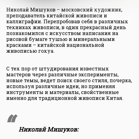
Николай Мишуков – московский художник,
преподаватель китайской живописи и
каллиграфии. Перепробовав себя в различных
техниках живописи, в один прекрасный день
познакомился с искусством написания на
рисовой бумаге тушью и минеральными
красками – китайской национальной
живописью гохуа.
С тех пор от штудирования известных
мастеров через различные эксперименты,
новые темы, ведет поиск своего стиля, почерка,
используя различные идеи, но применяя
инструменты и материалы, свойственные
именно для традиционной живописи Китая.
Николай Мишуков: