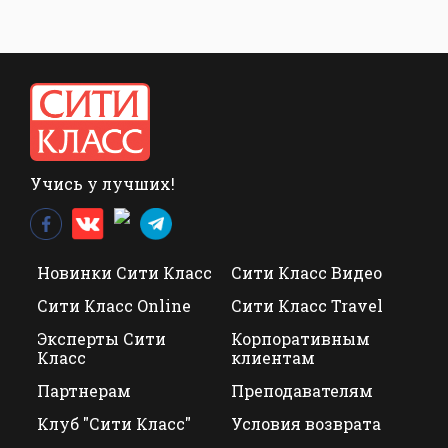
Учись у лучших!
Новинки Сити Класс
Сити Класс Видео
Сити Класс Online
Сити Класс Travel
Эксперты Сити
Корпоративным
Класс
клиентам
Партнерам
Преподавателям
Клуб "Сити Класс"
Условия возврата