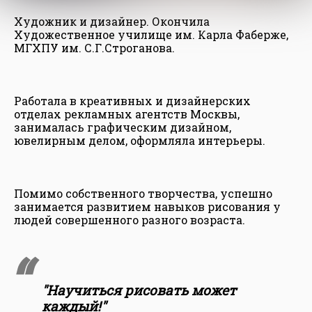
Художник и дизайнер. Окончила
Художественное училище им. Карла Фаберже,
МГХПУ им. С.Г.Строганова.
Работала в креативных и дизайнерских
отделах рекламных агентств Москвы,
занималась графическим дизайном,
ювелирным делом, оформляла интерьеры.
Помимо собственного творчества, успешно
занимается развитием навыков рисования у
людей совершенного разного возраста.
"Научиться рисовать может
каждый!"