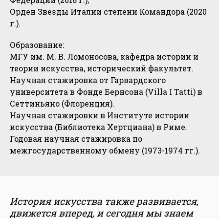
Орден Звезды Италии степени Командора (2020
г.).
Образование:
МГУ им. М. В. Ломоносова, кафедра истории и
теории искусства, исторический факультет.
Научная стажировка от Гарвардского
университета в Фонде Бернсона (Villa I Tatti) в
Сеттиньяно (Флоренция).
Научная стажировки в Институте истории
искусства (Библиотека Хертциана) в Риме.
Годовая научная стажировка по
межгосударственному обмену (1973-1974 гг.).
История искусства также развивается,
движется вперед, и сегодня мы знаем