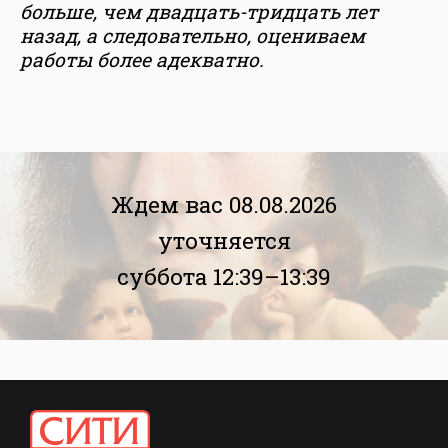
больше, чем двадцать-тридцать лет
назад, а следовательно, оцениваем
работы более адекватно.
Ждем вас 08.08.2026
уточняется
суббота 12:39–13:39