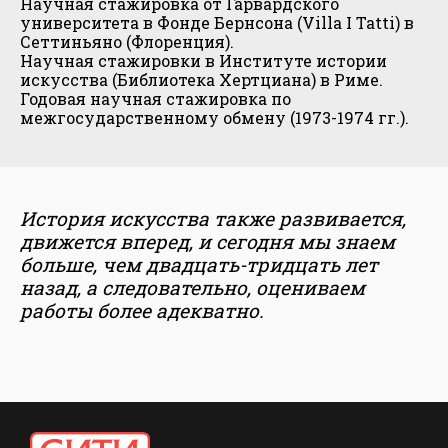
Научная стажировка от Гарвардского
университета в Фонде Бернсона (Villa I Tatti) в
Сеттиньяно (Флоренция).
Научная стажировки в Институте истории
искусства (Библиотека Хертциана) в Риме.
Годовая научная стажировка по
межгосударственному обмену (1973-1974 гг.).
История искусства также развивается,
движется вперед, и сегодня мы знаем
больше, чем двадцать-тридцать лет
назад, а следовательно, оцениваем
работы более адекватно.