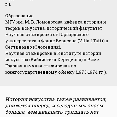
г.).
Образование:
МГУ им. М. В. Ломоносова, кафедра истории и
теории искусства, исторический факультет.
Научная стажировка от Гарвардского
университета в Фонде Бернсона (Villa I Tatti) в
Сеттиньяно (Флоренция).
Научная стажировки в Институте истории
искусства (Библиотека Хертциана) в Риме.
Годовая научная стажировка по
межгосударственному обмену (1973-1974 гг.).
История искусства также развивается,
движется вперед, и сегодня мы знаем
больше, чем двадцать-тридцать лет