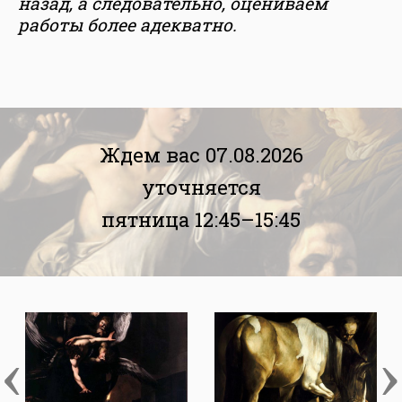
назад, а следовательно, оцениваем
работы более адекватно.
Ждем вас 07.08.2026
уточняется
пятница 12:45–15:45
‹
›