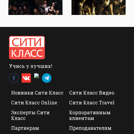
Учись у лучших!
Новинки Сити Класс
Сити Класс Видео
Сити Класс Online
Сити Класс Travel
Эксперты Сити
Корпоративным
Класс
клиентам
Партнерам
Преподавателям