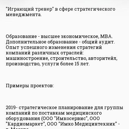
"Играющий тренер" в сфере стратегического
менеджмента.
Образование - высшее экономическое, MBA.
Дополнительное образование - общий аудит.
Опыт успешного изменения стратегий
компаний различных отраслей:
машиностроение, строительство, авторитейл,
производство, услуги более 15 лет.
Примеры проектов:
2019- стратегическое планирование для группы
компаний по поставкам медицинского
оборудования (ООО "Имкосервис", ООО
"Кардиомаркет", ООО "Имко Медицинтехник" -