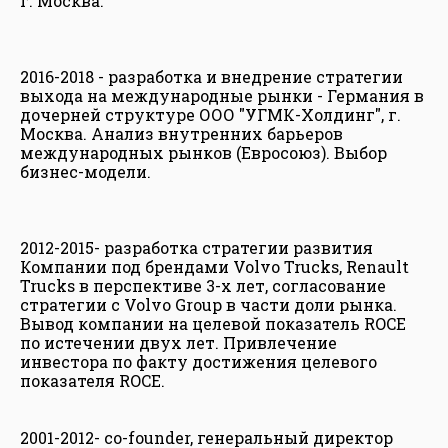
г. Москва.
2016-2018 - разработка и внедрение стратегии
выхода на международные рынки - Германия в
дочерней структуре ООО "УГМК-Холдинг", г.
Москва. Анализ внутренних барьеров
международных рынков (Евросоюз). Выбор
бизнес-модели.
2012-2015- разработка стратегии развития
Компании под брендами Volvo Trucks, Renault
Trucks в перспективе 3-х лет, согласование
стратегии с Volvo Group в части доли рынка.
Вывод компании на целевой показатель ROCE
по истечении двух лет. Привлечение
инвестора по факту достижения целевого
показателя ROCE.
2001-2012- co-founder, генеральный директор