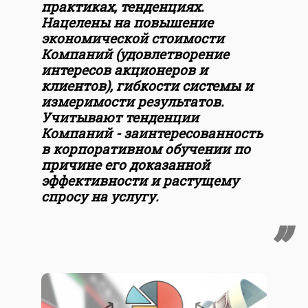
практиках, тенденциях.
Нацелены на повышение
экономической стоимости
Компаний (удовлетворение
интересов акционеров и
клиентов), гибкости системы и
измеримости результатов.
Учитывают тенденции
Компаний - заинтересованность
в корпоративном обучении по
причине его доказанной
эффективности и растущему
спросу на услугу.