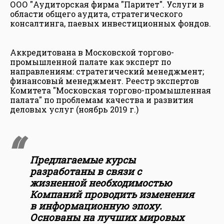
ООО "Аудиторская фирма "Паритет". Услуги в
области общего аудита, стратегического
консалтинга, паевых инвестиционных фондов.
Аккредитована в Московской торгово-
промышленной палате как эксперт по
направлениям: стратегический менеджмент;
финансовый менеджмент. Реестр экспертов
Комитета "Московская торгово-промышленная
палата" по проблемам качества и развития
деловых услуг (ноябрь 2019 г.)
Предлагаемые курсы
разработаны в связи с
жизненной необходимостью
Компаний проводить изменения
в информационную эпоху.
Основаны на лучших мировых