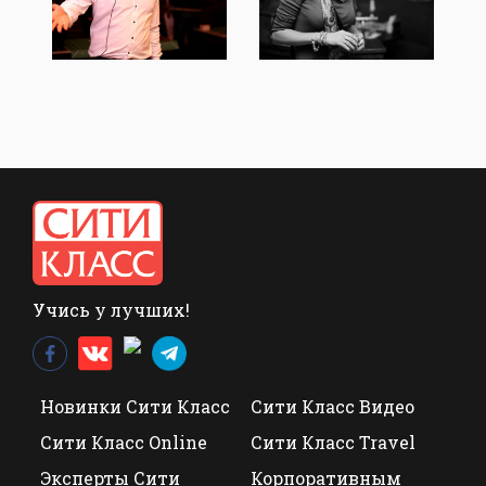
Учись у лучших!
Новинки Сити Класс
Сити Класс Видео
Сити Класс Online
Сити Класс Travel
Эксперты Сити
Корпоративным