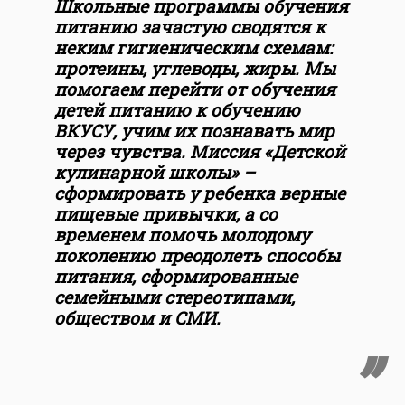
Школьные программы обучения
питанию зачастую сводятся к
неким гигиеническим схемам:
протеины, углеводы, жиры. Мы
помогаем перейти от обучения
детей питанию к обучению
ВКУСУ, учим их познавать мир
через чувства. Миссия «Детской
кулинарной школы» –
сформировать у ребенка верные
пищевые привычки, а со
временем помочь молодому
поколению преодолеть способы
питания, сформированные
семейными стереотипами,
обществом и СМИ.