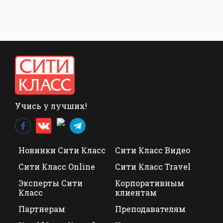
Учись у лучших!
Новинки Сити Класс
Сити Класс Видео
Сити Класс Online
Сити Класс Travel
Эксперты Сити
Корпоративным
Класс
клиентам
Партнерам
Преподавателям