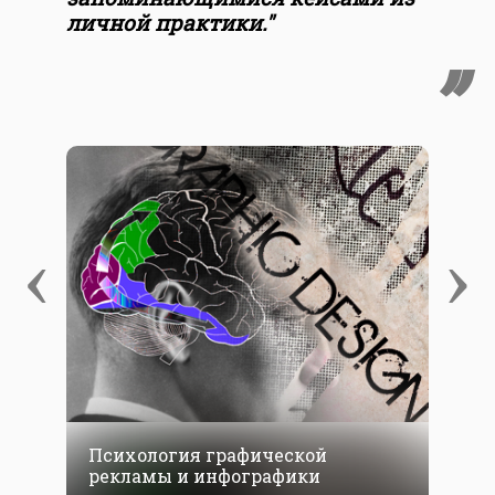
личной практики."
‹
›
Психология графической
рекламы и инфографики