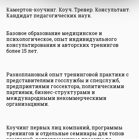
Камертон-коучинг. Коуч. Тренер. Консультант.
Кандидат педагогических наук.
Базовое образование медицинское и
психологическое, опыт индивидуального
консультирования и авторских тренингов
более 15 лет.
Разноплановый опыт тренинговой практики с
представителями госслужбы и спецслужб,
предприятиями госсектора, политическими
партиями, бизнес-структурами и
международными некоммерческими
организациями.
Коучинг первых лиц компаний, программы
тренингов и отдельные семинары для топов