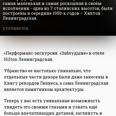
самая маленькая и самая роскошная в своём
исполнении - одна из 7 сталинских высоток, были
построены в середине 1950-х годов – Хилтон
Ленинградская.
уточняется
«Перформанс-экскурсия. «Заблудшие» в отеле
Hilton Ленинградская.
Убранство ее настолько уникально, что
отдельные части декора были даже занесены в
Книгу рекордов Гиннеса, а сама Ленинградская
является памятником архитектуры.
Теперь у вас есть уникальная возможность
увидеть это своими глазами и узнать ещё
больше впечатляющих деталей, заглянуть в