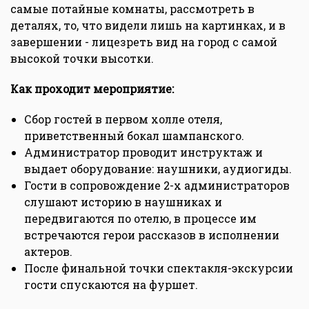
самые потайные комнаты, рассмотреть в
деталях, то, что видели лишь на картинках, и в
завершении - лицезреть вид на город с самой
высокой точки высотки.
Как проходит мероприятие:
Сбор гостей в первом холле отеля,
приветственный бокал шампанского.
Администратор проводит инструктаж и
выдает оборудование: наушники, аудиогиды.
Гости в сопровождение 2-х администраторов
слушают историю в наушниках и
передвигаются по отелю, в процессе им
встречаются герои рассказов в исполнении
актеров.
После финальной точки спектакля-экскурсии
гости спускаются на фуршет.