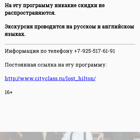
На эту программу никакие скидки не
распространяются.
Экскурсия проводится на русском и английском
языках.
Информация по телефону +7-925-517-61-91
Постоянная ссылка на эту программу:
http://www.cityclass.ru/lost_hilton/
16+