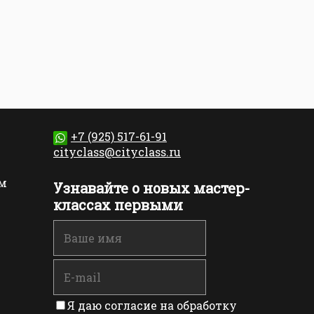
+7 (925) 517-61-91
cityclass@cityclass.ru
м
Узнавайте о новых мастер-
классах первыми
Я даю согласие на обработку