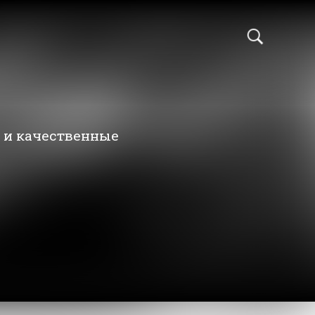
е и качественные