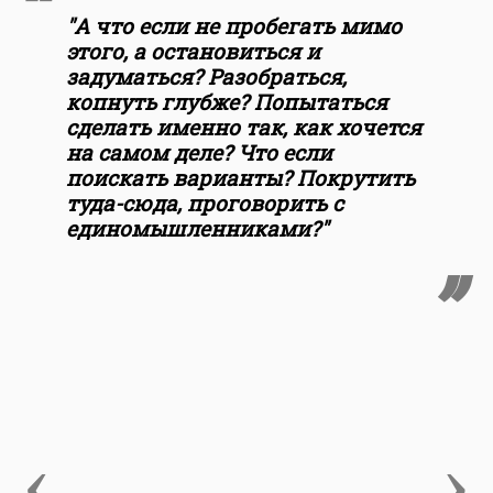
"А что если не пробегать мимо
этого, а остановиться и
задуматься? Разобраться,
копнуть глубже? Попытаться
сделать именно так, как хочется
на самом деле? Что если
поискать варианты? Покрутить
туда-сюда, проговорить с
единомышленниками?"
‹
›