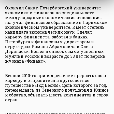
Окончил Санкт-Петербургский университет
экономики и финансов по специальности
международные экономические отношения,
получил финансовое образование в Парижском
экономическом университете. Имеет степень
кандидата экономических наук. Сделал
карьеру финансиста, работая в банках
Петербурга и финансовым директором в
структурах Романа Абрамовича и Олега
Дерипаски. Вошел в список самых успешных
мужчин России в возрасте до 33 лет по версии
журнала «Финанс»…
Весной 2010-го принял решение прервать свою
карьеру и отправиться в кругосветное
путешествие «Год Весны», цель которого за год,
перемещаясь из Северного полушария в Южное
и обратно, объехать шесть континентов и сорок
стран.