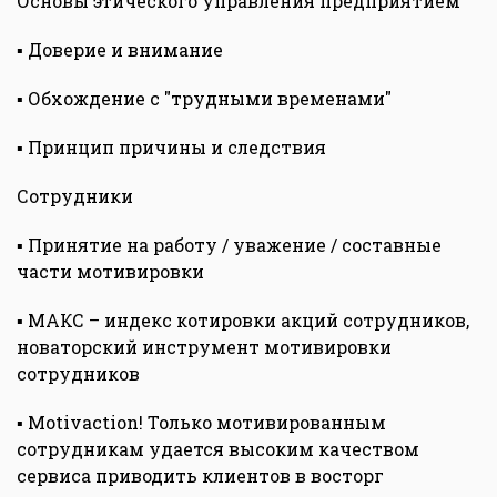
Основы этического управления предприятием
▪ Доверие и внимание
▪ Обхождение с "трудными временами"
▪ Принцип причины и следствия
Сотрудники
▪ Принятие на работу / уважение / составные
части мотивировки
▪ MАКС – индекс котировки акций сотрудников,
новаторский инструмент мотивировки
сотрудников
▪ Motivaction! Только мотивированным
сотрудникам удается высоким качеством
сервиса приводить клиентов в восторг