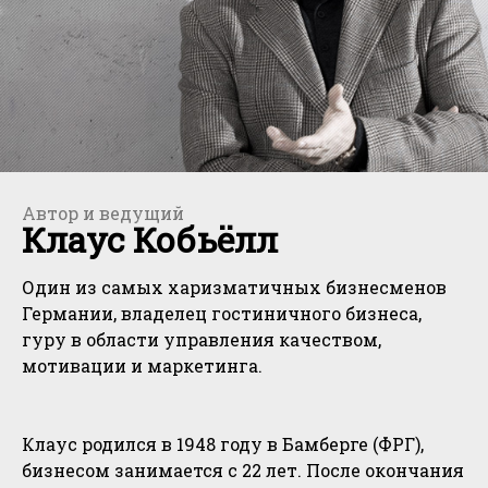
Автор и ведущий
Клаус Кобьёлл
Один из самых харизматичных бизнесменов
Германии, владелец гостиничного бизнеса,
гуру в области управления качеством,
мотивации и маркетинга.
Клаус родился в 1948 году в Бамберге (ФРГ),
бизнесом занимается с 22 лет. После окончания