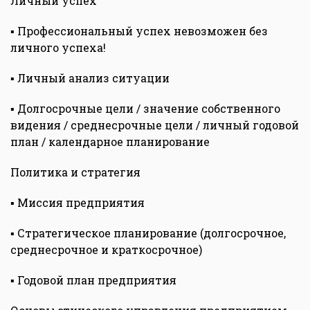
Личный успех
▪ Профессиональный успех невозможен без
личного успеха!
▪ Личный анализ ситуации
▪ Долгосрочные цели / значение собственного
видения / среднесрочные цели / личный годовой
план / календарное планирование
Политика и стратегия
▪ Миссия предприятия
▪ Стратегическое планирование (долгосрочное,
среднесрочное и краткосрочное)
▪ Годовой план предприятия