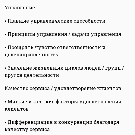
Управление
▪ Главные управленческие способности
▪ Принципы управления / задачи управления
▪ Поощрять чувство ответственности и
целенаправленность
▪ Значение жизненных циклов людей / групп /
кругов деятельности
Качество сервиса / удовлетворение клиентов
▪ Мягкие и жесткие факторы удовлетворения
клиентов
▪ Дифференциация в конкуренции благодаря
качеству сервиса