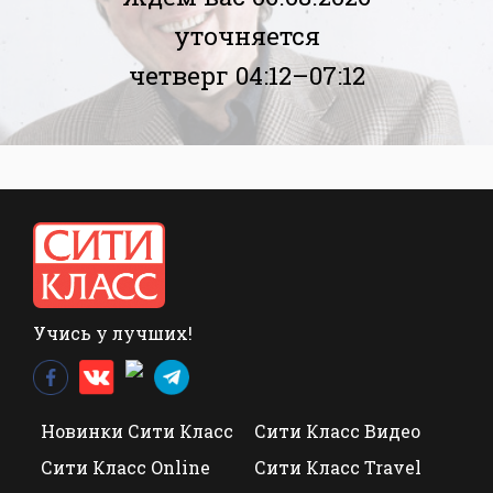
уточняется
четверг 04:12–07:12
Учись у лучших!
Новинки Сити Класс
Сити Класс Видео
Сити Класс Online
Сити Класс Travel