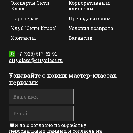
Эксперты Сити
Корпоративным
Класс
клиентам
Партнерам
Преподавателям
Клуб "Сити Класс"
Условия возврата
Контакты
Вакансии
+7 (925) 517-61-91
cityclass@cityclass.ru
Узнавайте о новых мастер-классах
первыми
Я даю согласие на обработку
персональных данных и согласен на