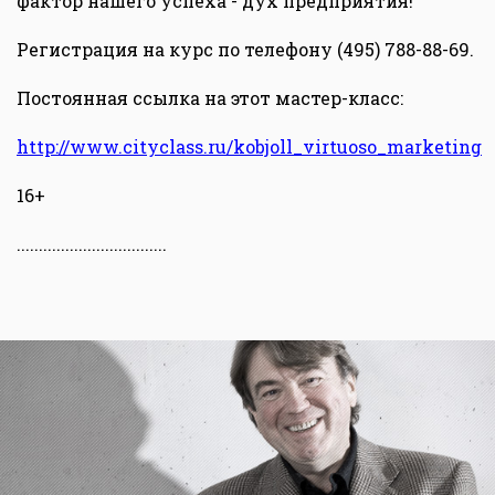
фактор нашего успеха - дух предприятия!
Регистрация на курс по телефону (495) 788-88-69.
Постоянная ссылка на этот мастер-класс:
http://www.cityclass.ru/kobjoll_virtuoso_marketing
16+
..................................