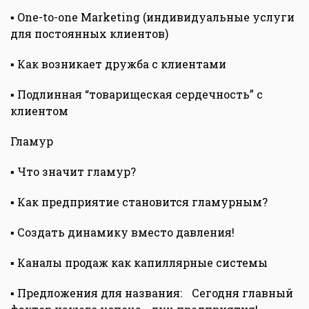
▪ One-to-one Marketing (индивидуальные услуги
для постоянных клиентов)
▪ Как возникает дружба с клиентами
▪ Подлинная “товарищеская сердечность” с
клиентом
Гламур
▪ Что значит гламур?
▪ Как предприятие становится гламурным?
▪ Создать динамику вместо давления!
▪ Каналы продаж как капиллярные системы
▪ Предложения для названия: Сегодня главный