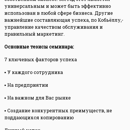
универсальным и может быть эффективно
использован в любой сфере бизнеса. Другие
важнейшие составляющая успеха, по Кобьёллу,-
управление качеством обслуживания и
правильный маркетинг.
Основные тезисы семинара:
7 ключевых факторов успеха
▪ У каждого сотрудника
▪ На предприятии
▪ На важном для Вас рынке
▪ Создание конкурентных преимуществ, не
поддающихся копированию