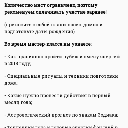
Количество мест ограничено, поэтому
рекоменуем оплачивать участие заранее!
(приносите с собой планы своих домов и
подготовьте даты рождения)
Во время мастер-класса вы узнаете:
- Как правильно пройти рубеж и смену энергий
в 2018 году;
- Специальные ритуалы и техники подготовки
дома;
- Какие нужно провести действия в первый
месяц года;
- Астрологический прогноз по знакам Зодиака;
- Тенденции года и годовые энергии фэн шуй в