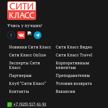
Учись у лучших!
Новинки Сити Класс
Сити Класс Видео
Сити Класс Online
Сити Класс Travel
Эксперты Сити
Корпоративным
Класс
клиентам
Партнерам
Преподавателям
Клуб "Сити Класс"
Условия возврата
Контакты
Вакансии
+7 (925) 517-61-91