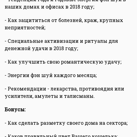
наших домах и офисах в 2018 году;
- Как защититься от болезней, краж, крупных
неприятностей;
- Специальные активизации и ритуалы для
денежной удачи в 2018 году;
- Как улучшить свою романтическую удачу;
- Энергии фэн шуй каждого месяца;
- Рекомендации - лекарства, противоядия или
усилители, амулеты и талисманы.
Бонусы:
- Как сделать разметку своего дома на сектора;
- Каков правильный цвет Вашего кошелька;