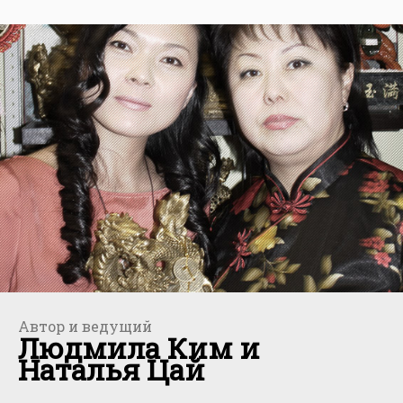
Автор и ведущий
Людмила Ким и
Наталья Цай