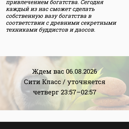
привлечением богатства. Сегодня
каждый из нас сможет сделать
собственную вазу богатства в
соответствии с древними секретными
техниками буддистов и даосов.
Ждем вас 06.08.2026
Сити Класс /
уточняется
четверг 23:57–02:57