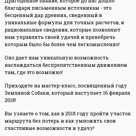
Драгоценное знание, которое до нас дошло
благодаря письменным источникам - это
бесценный дар древних, сведенный в
уникальные формулы для точных расчетов, и
рациональные сведения, которые позволяют
нам управлять своей удачей и пренебречь
которым было бы более чем легкомысленно!
Оно дает нам уникальную возможность
наслаждаться беспрепятственным движением
там, где это возможно!
Приходите на мастер-класс, посвященный году
Земляной Собаки, который наступает 16 февраля
2018!
Вы узнаете о том, как в 2018 году пройти участок
маршрута без потерь и как умножить свои
счастливые возможности и удачу!