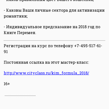
- Каковы Ваши личные сектора для активизации
романтики;
- Индивидуальное предсказание на 2018 год по
Книге Перемен.
Регистрация на курс по телефону +7-495-517-61-
91
Постоянная ссылка на этот мастер-класс:
http://www.cityclass.ru/kim_formula_2018/
16+
................................