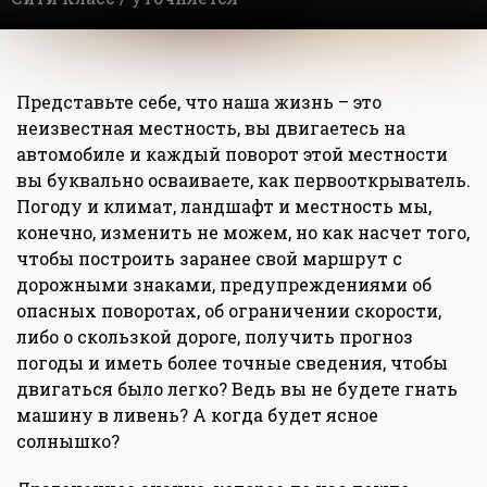
Представьте себе, что наша жизнь – это
неизвестная местность, вы двигаетесь на
автомобиле и каждый поворот этой местности
вы буквально осваиваете, как первооткрыватель.
Погоду и климат, ландшафт и местность мы,
конечно, изменить не можем, но как насчет того,
чтобы построить заранее свой маршрут с
дорожными знаками, предупреждениями об
опасных поворотах, об ограничении скорости,
либо о скользкой дороге, получить прогноз
погоды и иметь более точные сведения, чтобы
двигаться было легко? Ведь вы не будете гнать
машину в ливень? А когда будет ясное
солнышко?