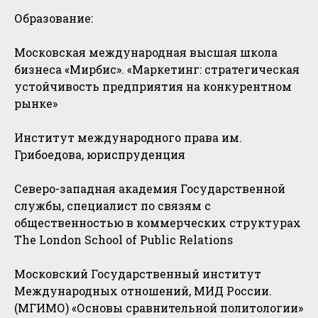
Образование:
Московская международная высшая школа
бизнеса «Мирбис». «Маркетинг: стратегическая
устойчивость предприятия на конкурентном
рынке»
Институт международного права им.
Грибоедова, юриспруденция
Северо-западная академия Государственной
службы, специалист по связям с
общественностью в коммерческих структурах
The London School of Public Relations
Московский Государственный институт
Международных отношений, МИД России.
(МГИМО) «Основы сравнительной политологии»