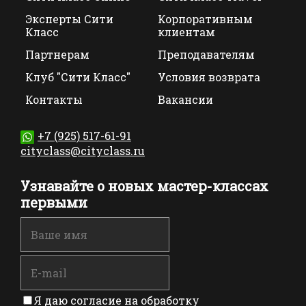
Эксперты Сити
Корпоративным
Класс
клиентам
Партнерам
Преподавателям
Клуб "Сити Класс"
Условия возврата
Контакты
Вакансии
+7 (925) 517-61-91
cityclass@cityclass.ru
Узнавайте о новых мастер-классах
первыми
Я даю согласие на обработку