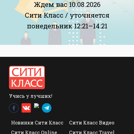
Ждем вас 10.08.2026
Сити Класс /
уточняется
понедельник 12:21–14:21
Учись у лучших!
Новинки Сити Класс
Сити Класс Видео
Сити Класс Online
Сити Класс Travel