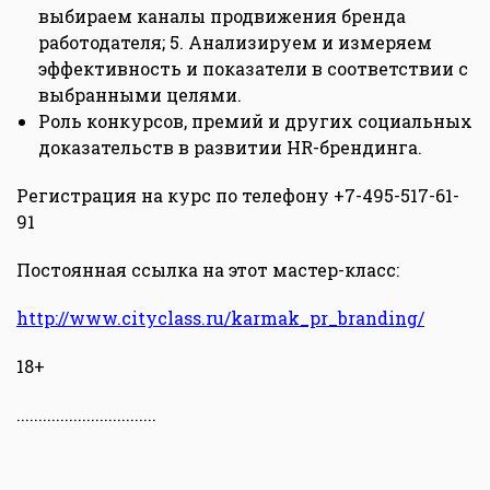
выбираем каналы продвижения бренда
работодателя; 5. Анализируем и измеряем
эффективность и показатели в соответствии с
выбранными целями.
Роль конкурсов, премий и других социальных
доказательств в развитии HR-брендинга.
Регистрация на курс по телефону +7-495-517-61-
91
Постоянная ссылка на этот мастер-класс:
http://www.cityclass.ru/karmak_pr_branding/
18+
................................