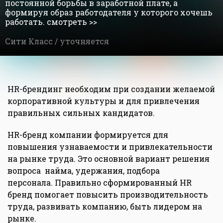
постоянной борьбы в заработной плате, а
формируя образ работодателя у которого хочешь
работать. смотреть >>
Сити Класс /
уточняется
HR-брендинг необходим при создании желаемой
корпоративной культуры и для привлечения
правильных сильных кандидатов.
HR-бренд компании формируется для
повышения узнаваемости и привлекательности
на рынке труда. Это основной вариант решения
вопроса найма, удержания, подбора
персонала. Правильно сформированный HR
бренд помогает повысить производительность
труда, развивать компанию, быть лидером на
рынке.