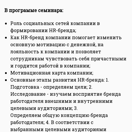
В программе семинара:
Роль социальных сетей компании в
формировании HR-бренда;
Как HR-бренд компании помогает изменить
основную мотивацию с денежной, на
лояльность к компании и позволяет
сотрудникам чувствовать себя причастными
и гордится работой в компании;
Мотивационная карта компании;
Основные этапы развития HR-бренда: 1.
Подготовка - определяем цели; 2.
Исследование - изучаем восприятие бренда
работодателя внешними и внутренними
целевыми аудиториями; 3.
Определяем общую концепцию бренда
работодателя; 4. В соответствии с
выбранными целевыми аудиториями