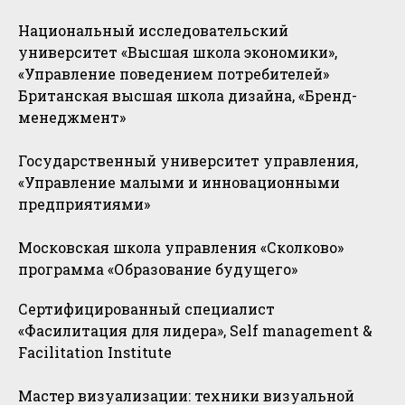
Национальный исследовательский
университет «Высшая школа экономики»,
«Управление поведением потребителей»
Британская высшая школа дизайна, «Бренд-
менеджмент»
Государственный университет управления,
«Управление малыми и инновационными
предприятиями»
Московская школа управления «Сколково»
программа «Образование будущего»
Сертифицированный специалист
«Фасилитация для лидера», Self management &
Facilitation Institute
Мастер визуализации: техники визуальной