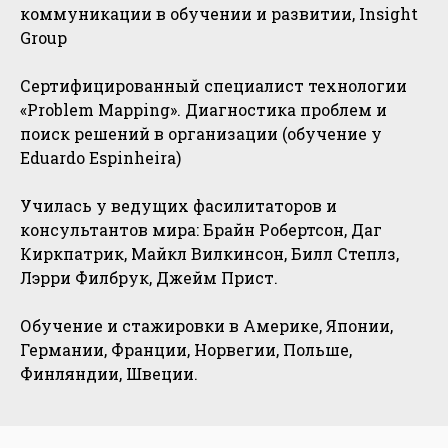
коммуникации в обучении и развитии, Insight
Group
Сертифицированный специалист технологии
«Problem Mapping». Диагностика проблем и
поиск решений в организации (обучение у
Eduardo Espinheira)
Училась у ведущих фасилитаторов и
консультантов мира: Брайн Робертсон, Даг
Киркпатрик, Майкл Вилкинсон, Билл Степлз,
Лэрри Филбрук, Джейм Прист.
Обучение и стажировки в Америке, Японии,
Германии, Франции, Норвегии, Польше,
Финляндии, Швеции.