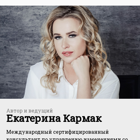
Автор и ведущий
Екатерина Кармак
Международный сертифицированный
консультант по управлению изменениями со