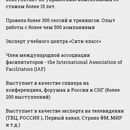
стажем более 15 лет.
Провела более 300 сессий и тренингов. Опыт
работы с более чем 500 компаниями
Эксперт учебного центра «Сити-класс»
Член международной ассоциации
фасилитаторов - the International Association of
Facilitators (IAF)
Выступает в качестве спикера на
конференциях, форумах в России и СНГ (более
200 выступлений)
Выступает в качестве эксперта на телевидении
(ТВЦ, РОССИЯ 1, Первый канал, Страна ФМ, МИР
и т.д.)