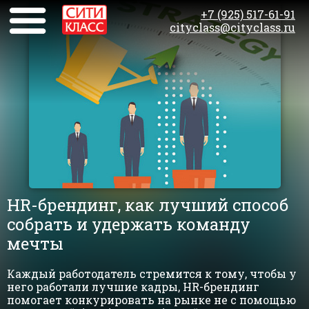
+7 (925) 517-61-91
cityclass@cityclass.ru
HR-брендинг, как лучший способ
собрать и удержать команду
мечты
Каждый работодатель стремится к тому, чтобы у
него работали лучшие кадры, HR-брендинг
помогает конкурировать на рынке не с помощью