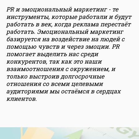
PR и эмоциональный маркетинг - те
инструменты, которые работали и будут
работать в век, когда реклама перестаёт
работать. Эмоциональный маркетинг
базируется на воздействие на людей с
помощью чувств и через эмоции. PR
помогает выделить нас среди
конкурентов, так как это наши
взаимоотношения с окружением, и
только выстроив долгосрочные
отношения со всеми целевыми
аудиториями мы остаёмся в сердцах
клиентов.