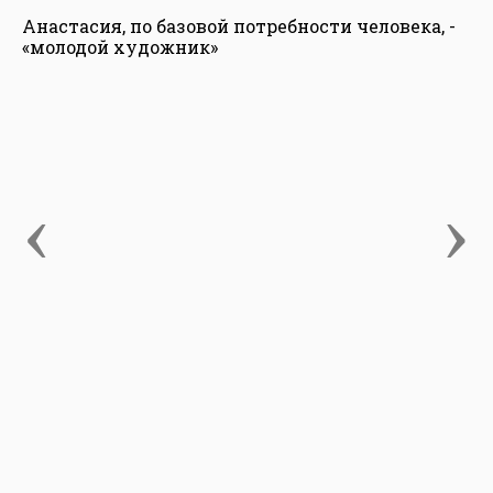
Анастасия, по базовой потребности человека, -
«молодой художник»
‹
›