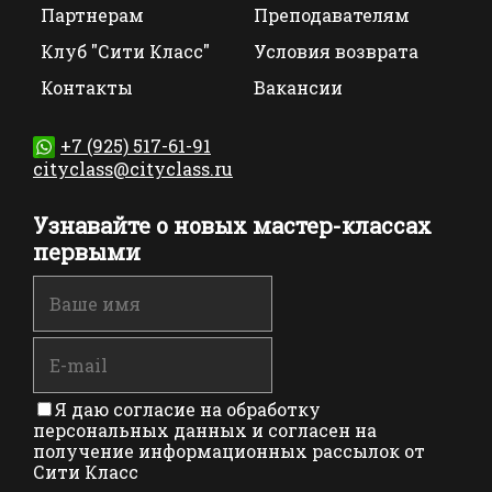
Партнерам
Преподавателям
Клуб "Сити Класс"
Условия возврата
Контакты
Вакансии
+7 (925) 517-61-91
cityclass@cityclass.ru
Узнавайте о новых мастер-классах
первыми
Я даю согласие на обработку
персональных данных и согласен на
получение информационных рассылок от
Сити Класс