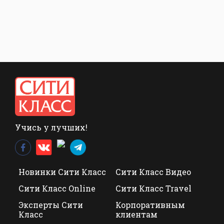
Учись у лучших!
Новинки Сити Класс
Сити Класс Видео
Сити Класс Online
Сити Класс Travel
Эксперты Сити
Корпоративным
Класс
клиентам