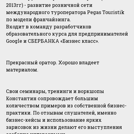
2013гг) - развитие розничной сети
международного туроператора Pegas Touristik
по модели франчайзинга.
Входит в команду разработчиков
образовательного курса для предпринимателей
Google и СБЕРБАНКА «Бизнес класс».
Прекрасный оратор. Хорошо владеет
материалом.
Свои семинары, тренинги и воркшопы
Константин сопровождает большим
количеством примеров из собственной бизнес-
практики. По отзывам слушателей, именно
бизнес-кейсы и использование ярких
зарисовок из жизни делают его выступления