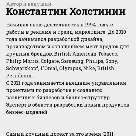
Автор и ведущий
Константин Холстинин
Начинал свою деятельность в 1994 году с
работы в рекламе и трейд-маркетинге. До 2010
года занимался разработкой дизайна,
производством и оснащением мест продаж для
крупных брендов: British American Tobacco,
Philip Morris, Colgate, Samsung, Philips, Sony,
Schwarzkopf, L'Oreal, Olympus, Nike, British
Petroleum…
С 2011 года занимается внешним управлением
проектами по разработке и созданию
различных бизнесов и бизнес-структур.
Эксперт в области разработки новых продуктов
бизнес-моделей.
Самый крупный проект за это время (2011-