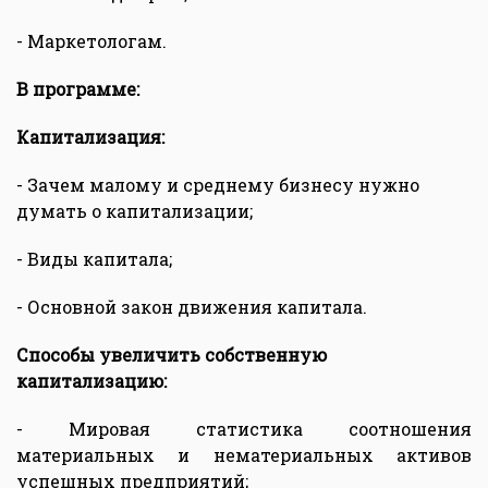
- Маркетологам.
В программе:
Капитализация:
- Зачем малому и среднему бизнесу нужно
думать о капитализации;
- Виды капитала;
- Основной закон движения капитала.
Способы увеличить собственную
капитализацию:
- Мировая статистика соотношения
материальных и нематериальных активов
успешных предприятий;