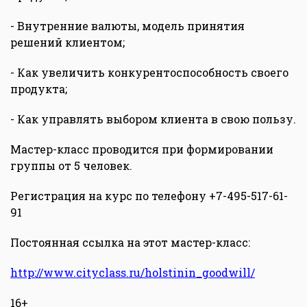
- Внутренние валюты, модель принятия
решений клиентом;
- Как увеличить конкурентоспособность своего
продукта;
- Как управлять выбором клиента в свою пользу.
Мастер-класс проводится при формировании
группы от 5 человек.
Регистрация на курс по телефону +7-495-517-61-
91
Постоянная ссылка на этот мастер-класс:
http://www.cityclass.ru/holstinin_goodwill/
16+