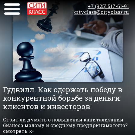
+7 (925) 517-61-91
cityclass@cityclass.ru
Гудвилл. Как одержать победу в
конкурентной борьбе за деньги
клиентов и инвесторов
Стоит ли думать о повышении капитализации
бизнеса малому и среднему предпринимателю?
смотреть >>