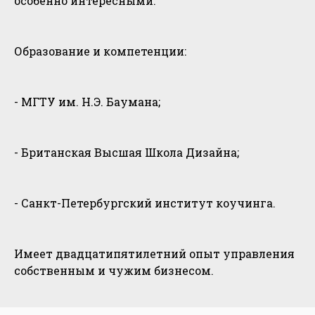
особенно интересными.
Образование и компетенции:
- МГТУ им. Н.Э. Баумана;
- Британская Высшая Школа Дизайна;
- Санкт-Петербургский институт коучинга.
Имеет двадцатипятилетний опыт управления
собственным и чужим бизнесом.