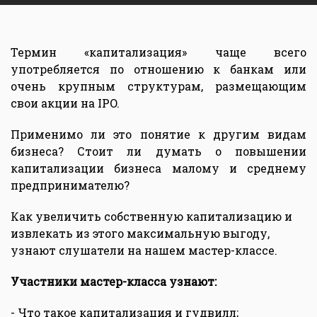
Термин «капитализация» чаще всего
употребляется по отношению к банкам или
очень крупным структурам, размещающим
свои акции на IPO.
Применимо ли это понятие к другим видам
бизнеса? Стоит ли думать о повышении
капитализации бизнеса малому и среднему
предпринимателю?
Как увеличить собственную капитализацию и
извлекать из этого максимальную выгоду,
узнают слушатели на нашем мастер-классе.
Участники мастер-класса узнают:
- Что такое капитализация и гудвилл;