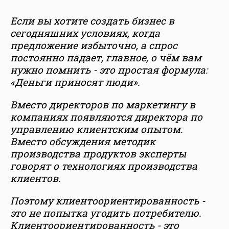
Если вы хотите создать бизнес в
сегодняшних условиях, когда
предложение избыточно, а спрос
постоянно падает, главное, о чём вам
нужно помнить - это простая формула:
«Деньги приносят люди».
Вместо директоров по маркетингу в
компаниях появляются директора по
управлению клиентским опытом.
Вместо обсуждения методик
производства продуктов эксперты
говорят о технологиях производства
клиентов.
Поэтому клиентоориентированность -
это не попытка угодить потребителю.
Клиентоориентированность - это