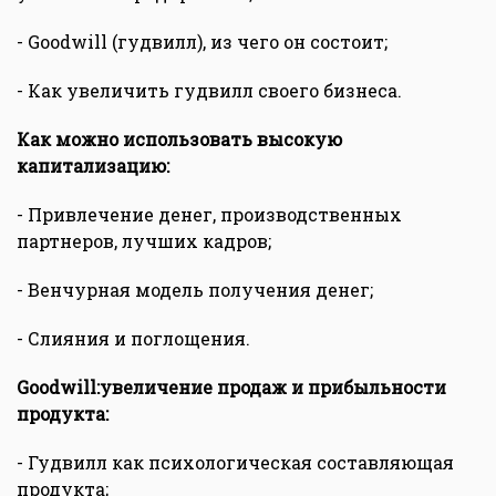
- Goodwill (гудвилл), из чего он состоит;
- Как увеличить гудвилл своего бизнеса.
Как можно использовать высокую
капитализацию:
- Привлечение денег, производственных
партнеров, лучших кадров;
- Венчурная модель получения денег;
- Слияния и поглощения.
Goodwill:увеличение продаж и прибыльности
продукта:
- Гудвилл как психологическая составляющая
продукта;