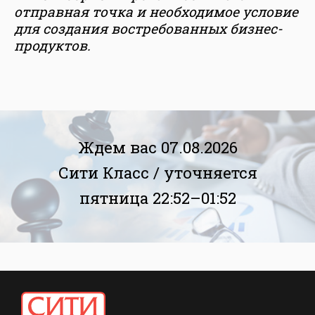
отправная точка и необходимое условие
для создания востребованных бизнес-
продуктов.
Ждем вас 07.08.2026
Сити Класс /
уточняется
пятница 22:52–01:52