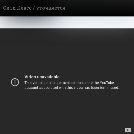
Сити Класс /
уточняется