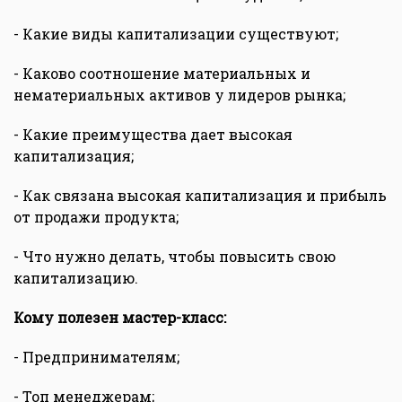
- Какие виды капитализации существуют;
- Каково соотношение материальных и
нематериальных активов у лидеров рынка;
- Какие преимущества дает высокая
капитализация;
- Как связана высокая капитализация и прибыль
от продажи продукта;
- Что нужно делать, чтобы повысить свою
капитализацию.
Кому полезен мастер-класс:
- Предпринимателям;
- Топ менеджерам;