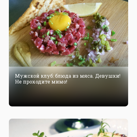
Мужской клуб: блюда из мяса. Девушки!
Не проходите мимо!