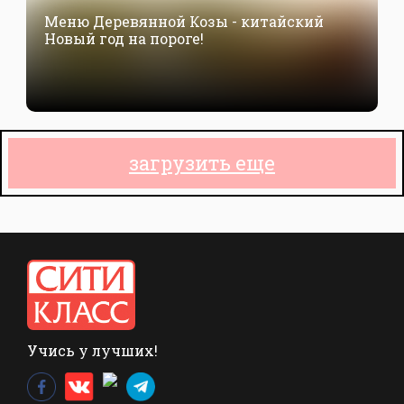
Меню Деревянной Козы - китайский
Новый год на пороге!
загрузить еще
Учись у лучших!