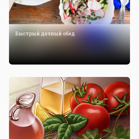
Быстрый дачный обед