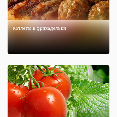
Котлеты и фрикадельки