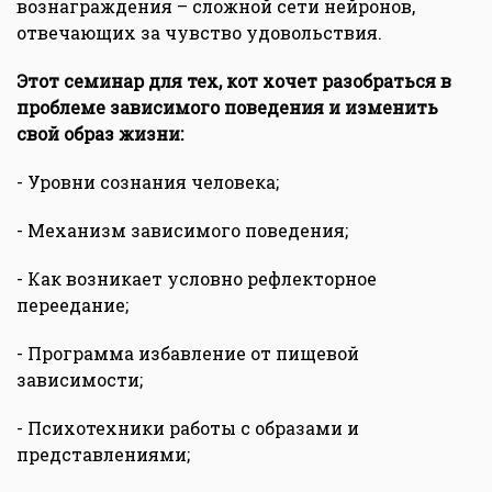
вознаграждения – сложной сети нейронов,
отвечающих за чувство удовольствия.
Этот семинар для тех, кот хочет разобраться в
проблеме зависимого поведения и изменить
свой образ жизни:
- Уровни сознания человека;
- Механизм зависимого поведения;
- Как возникает условно рефлекторное
переедание;
- Программа избавление от пищевой
зависимости;
- Психотехники работы с образами и
представлениями;