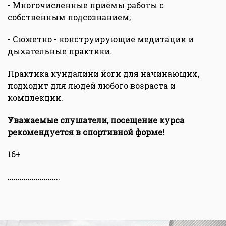
- Многочисленные приёмы работы с
собственным подсознанием;
- Сюжетно - конструирующие медитации и
дыхательные практики.
Практика кундалини йоги для начинающих,
подходит для людей любого возраста и
комплекции.
Уважаемые слушатели, посещение курса
рекомендуется в спортивной форме!
16+
..........................