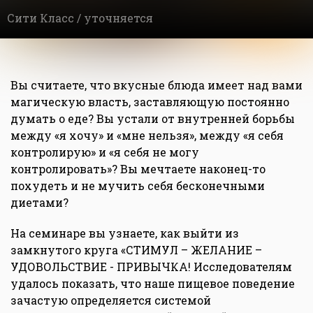
Сити Класс /
уточняется
Вы считаете, что вкусные блюда имеет над вами
магическую власть, заставляющую постоянно
думать о еде? Вы устали от внутренней борьбы
между «я хочу» и «мне нельзя», между «я себя
контролирую» и «я себя не могу
контролировать»? Вы мечтаете наконец-то
похудеть и не мучить себя бесконечными
диетами?
На семинаре вы узнаете, как выйти из
замкнутого круга «СТИМУЛ – ЖЕЛАНИЕ –
УДОВОЛЬСТВИЕ - ПРИВЫЧКА! Исследователям
удалось показать, что наше пищевое поведение
зачастую определяется системой