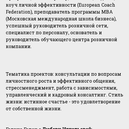
коуч личной эффективности (European Coach
Federation), преподаватель программы MBA
(Московская международная школа бизнеса),
успешный руководитель розничной сети,
специалист по персоналу, основатель и
руководитель обучающего центра розничной
компании.
Тематика проектов: консультации по вопросам
личностного роста и эффективного общения,
стрессменеджмент, работа с зависимостями,
управленческий и кадровый консалтинг. Стиль
жизни: истинное счастье - это удовлетворение
от собственной жизни.