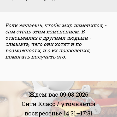
Если желаешь, чтобы мир изменился, -
сам стань этим изменением. В
отношениях с другими людьми -
слышать, чего они хотят и по
возможности, и с их позволения,
помогать получать это.
Ждем вас 09.08.2026
Сити Класс /
уточняется
воскресенье 14:31–17:31