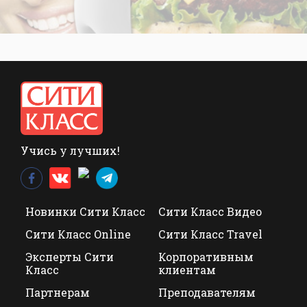
Учись у лучших!
Новинки Сити Класс
Сити Класс Видео
Сити Класс Online
Сити Класс Travel
Эксперты Сити
Корпоративным
Класс
клиентам
Партнерам
Преподавателям