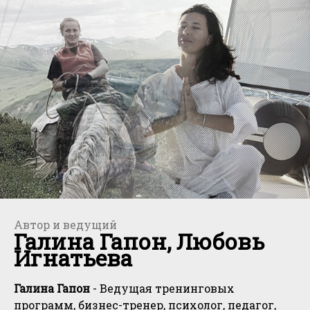
Автор и ведущий
Галина Гапон, Любовь
Игнатьева
Галина Гапон
- Ведущая тренинговых
программ, бизнес-тренер, психолог, педагог,