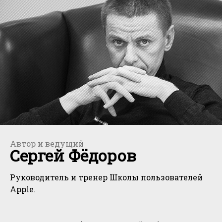
Автор и ведущий
Сергей Фёдоров
Руководитель и тренер Школы пользователей
Apple.