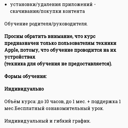
установки/удаления приложений・
скачивания/покупки контента
Обучение родителя/руководителя.
Просим обратить внимание, что курс
предназначен только пользователям техники
Apple, потому, что обучение проводится на их
устройствах
(техника для обучения не предоставляется).
Формы обучения:
Индивидуально
Объём курса: до 10 часов, до 1 мес. + поддержка 1
мес.Бесплатный ознакомительный урок.
Индивидуальный и гибкий график.