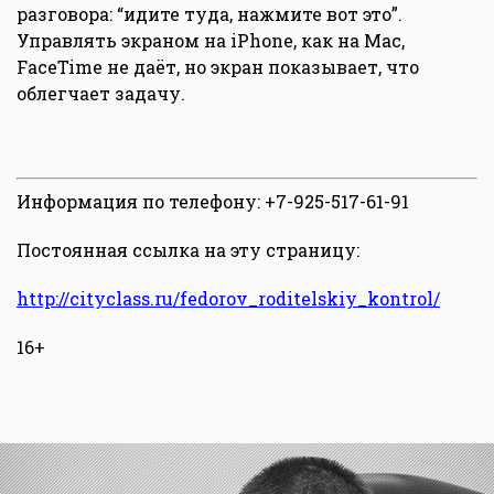
разговора: “идите туда, нажмите вот это”.
Управлять экраном на iPhone, как на Mac,
FaceTime не даёт, но экран показывает, что
облегчает задачу.
Информация по телефону: +7-925-517-61-91
Постоянная ссылка на эту страницу:
http://cityclass.ru/fedorov_roditelskiy_kontrol/
16+