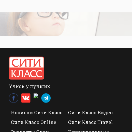
Учись у лучших!
Новинки Сити Класс
Сити Класс Видео
Сити Класс Online
Сити Класс Travel
Эксперты Сити
Корпоративным