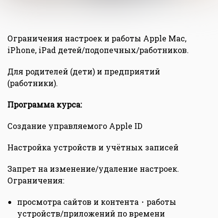
Ограничения настроек и работы Apple Mac,
iPhone, iPad детей/подопечных/работников.
Для родителей (дети) и предприятий
(работники).
Программа курса:
Создание управляемого Apple ID
Настройка устройств и учётных записей
Запрет на изменение/удаление настроек.
Ограничения:
просмотра сайтов и контента・работы
устройств/приложений по времени