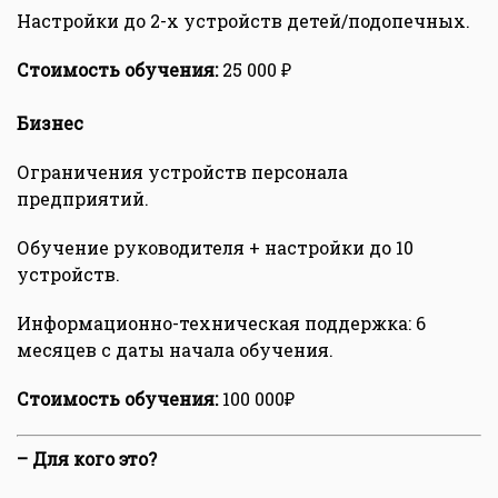
Настройки до 2-х устройств детей/подопечных.
Стоимость обучения:
25 000 ₽
Бизнес
Ограничения устройств персонала
предприятий.
Обучение руководителя + настройки до 10
устройств.
Информационно-техническая поддержка: 6
месяцев с даты начала обучения.
Стоимость обучения:
100 000₽
– Для кого это?