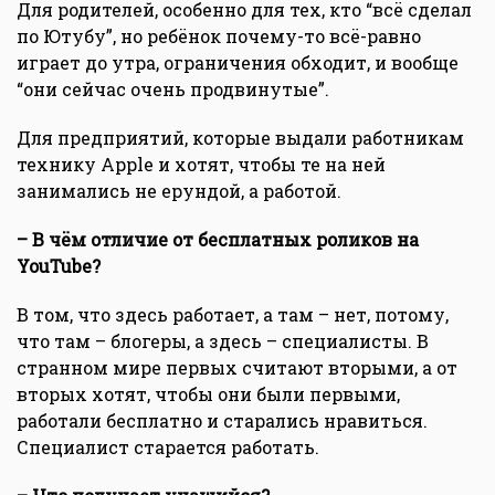
Для родителей, особенно для тех, кто “всё сделал
по Ютубу”, но ребёнок почему-то всё-равно
играет до утра, ограничения обходит, и вообще
“они сейчас очень продвинутые”.
Для предприятий, которые выдали работникам
технику Apple и хотят, чтобы те на ней
занимались не ерундой, а работой.
– В чём отличие от бесплатных роликов на
YouTube?
В том, что здесь работает, а там – нет, потому,
что там – блогеры, а здесь – специалисты. В
странном мире первых считают вторыми, а от
вторых хотят, чтобы они были первыми,
работали бесплатно и старались нравиться.
Специалист старается работать.