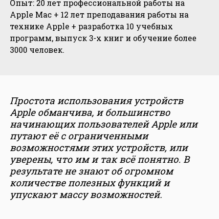
Опыт: 20 лет профессиональной работы на
Apple Mac + 12 лет преподавания работы на
технике Apple + разработка 10 учебных
программ, выпуск 3-х книг и обучение более
3000 человек.
Простота использования устройств
Apple обманчива, и большинство
начинающих пользователей Apple или
путают её с ограниченными
возможностями этих устройств, или
уверены, что им и так всё понятно. В
результате не знают об огромном
количестве полезных функций и
упускают массу возможностей.