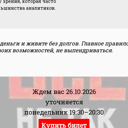
зрения, которая часто
льшинства аналитиков.
деньги и живите без долгов. Главное правило
воих возможностей, не выпендриваться.
Ждем вас 26.10.2026
уточняется
понедельник 19:30–20:30
Купить билет