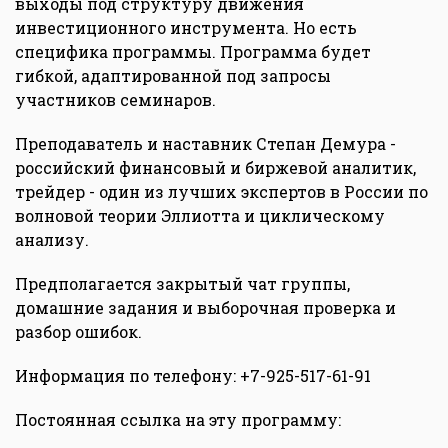
выходы под структуру движения
инвестиционного инструмента. Но есть
специфика программы. Программа будет
гибкой, адаптированной под запросы
участников семинаров.
Преподаватель и наставник Степан Демура -
российский финансовый и биржевой аналитик,
трейдер - один из лучших экспертов в России по
волновой теории Эллиотта и циклическому
анализу.
Предполагается закрытый чат группы,
домашние задания и выборочная проверка и
разбор ошибок.
Информация по телефону: +7-925-517-61-91
Постоянная ссылка на эту программу: