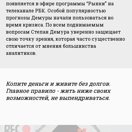
появляется в эфире программы “Рынки” на
телеканале РБК. Особой популярностью
прогнозы Демуры начали пользоваться во
время кризиса. По всем поднимаемым
вопросам Степан Демура уверенно защищает
свою точку зрения, которая часто существенно
отличается от мнения большинства
аналитиков.
Копите деньги и живите без долгов.
Главное правило - жить ниже своих
возможностей, не выпендриваться.