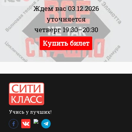
Ждем вас 03.12.2026
уточняется
четверг 19:30–20:30
Купить билет
Учись у лучших!