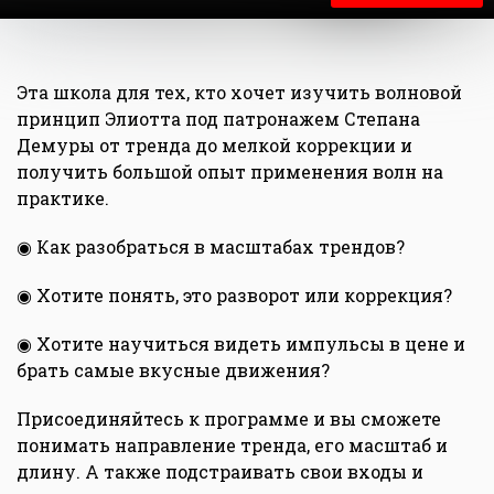
Эта школа для тех, кто хочет изучить волновой
принцип Элиотта под патронажем Степана
Демуры от тренда до мелкой коррекции и
получить большой опыт применения волн на
практике.
◉ Как разобраться в масштабах трендов?
◉ Хотите понять, это разворот или коррекция?
◉ Хотите научиться видеть импульсы в цене и
брать самые вкусные движения?
Присоединяйтесь к программе и вы сможете
понимать направление тренда, его масштаб и
длину. А также подстраивать свои входы и