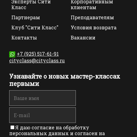
Эксперты Сити
Корпоративным
Класс
клиентам
Партнерам
Преподавателям
Клуб "Сити Класс"
Условия возврата
Контакты
Вакансии
+7 (925) 517-61-91
cityclass@cityclass.ru
Узнавайте о новых мастер-классах
первыми
Я даю согласие на обработку
персональных данных и согласен на