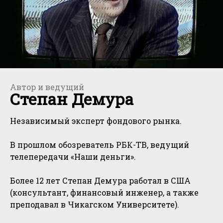
Автор и ведущий
Степан Демура
Независимый эксперт фондового рынка.
В прошлом обозреватель РБК-ТВ, ведущий
телепередачи «Наши деньги».
Более 12 лет Степан Демура работал в США
(консультант, финансовый инженер, а также
преподавал в Чикагском Университете).