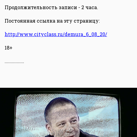
Продолжительность записи - 2 часа.
Постоянная ссылка на эту страницу:
http://www.cityclass.ru/demura_6_08_20/
18+
................