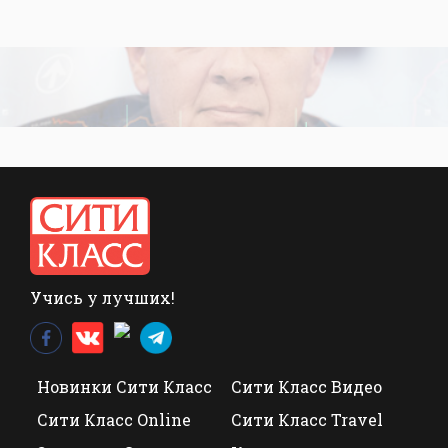
Учись у лучших!
Новинки Сити Класс
Сити Класс Видео
Сити Класс Online
Сити Класс Travel