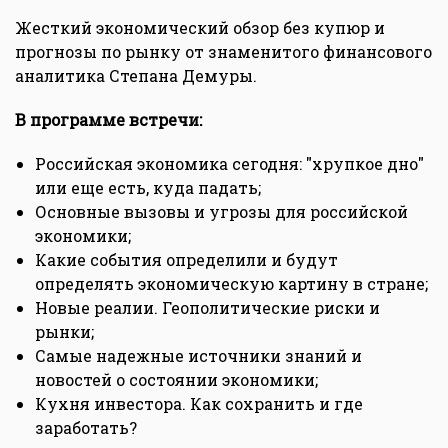
Жесткий экономический обзор без купюр и
прогнозы по рынку от знаменитого финансового
аналитика Степана Демуры.
В программе встречи:
Российская экономика сегодня: "хрупкое дно"
или еще есть, куда падать;
Основные вызовы и угрозы для российской
экономики;
Какие события определили и будут
определять экономическую картину в стране;
Новые реалии. Геополитические риски и
рынки;
Самые надежные источники знаний и
новостей о состоянии экономики;
Кухня инвестора. Как сохранить и где
заработать?