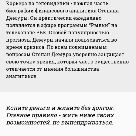
Карьера на телевидении - важная часть
биографии финансового аналитика Степана
Демуры. Он практически ежедневно
появляется в эфире программы “Рынки” на
телеканале РБК. Особой популярностью
прогнозы Демуры начали пользоваться во
время кризиса. По всем поднимаемым
вопросам Степан Демура уверенно защищает
свою точку зрения, которая часто существенно
отличается от мнения большинства
аналитиков.
Копите деньги и живите без долгов.
Главное правило - жить ниже своих
возможностей, не выпендриваться.