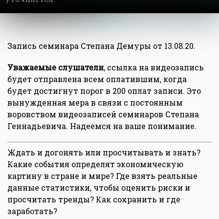
Запись семинара Степана Демуры от 13.08.20.
Уважаемые слушатели
, ссылка на видеозапись
будет отправлена всем оплатившим, когда
будет достигнут порог в 200 оплат записи. Это
вынужденная мера в связи с постоянным
воровством видеозаписей семинаров Степана
Геннадьевича. Надеемся на ваше понимание.
Ждать и догонять или просчитывать и знать?
Какие события определят экономическую
картину в стране и мире? Где взять реальные
данные статистики, чтобы оценить риски и
просчитать тренды? Как сохранить и где
заработать?