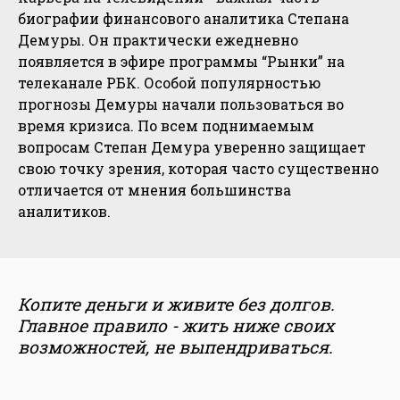
биографии финансового аналитика Степана
Демуры. Он практически ежедневно
появляется в эфире программы “Рынки” на
телеканале РБК. Особой популярностью
прогнозы Демуры начали пользоваться во
время кризиса. По всем поднимаемым
вопросам Степан Демура уверенно защищает
свою точку зрения, которая часто существенно
отличается от мнения большинства
аналитиков.
Копите деньги и живите без долгов.
Главное правило - жить ниже своих
возможностей, не выпендриваться.