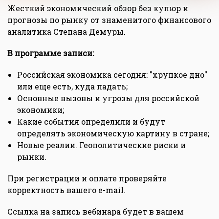
Жесткий экономический обзор без купюр и
прогнозы по рынку от знаменитого финансового
аналитика Степана Демуры.
В программе записи:
Российская экономика сегодня: "хрупкое дно"
или еще есть, куда падать;
Основные вызовы и угрозы для российской
экономики;
Какие события определили и будут
определять экономическую картину в стране;
Новые реалии. Геополитические риски и
рынки.
При регистрации и оплате проверяйте
корректность вашего e-mail.
Ссылка на запись вебинара будет в вашем