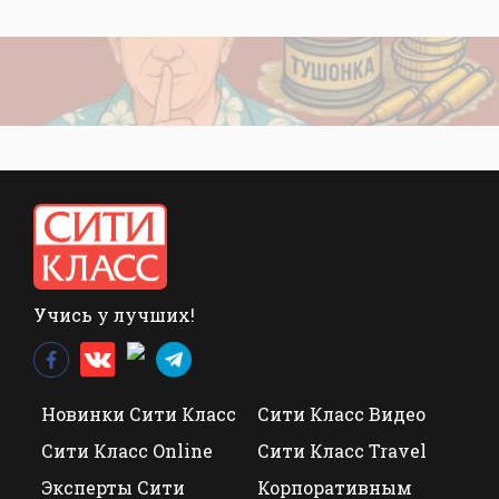
Учись у лучших!
Новинки Сити Класс
Сити Класс Видео
Сити Класс Online
Сити Класс Travel
Эксперты Сити
Корпоративным