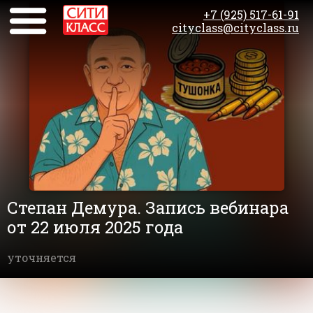
+7 (925) 517-61-91
cityclass@cityclass.ru
Степан Демура. Запись вебинара
от 22 июля 2025 года
уточняется