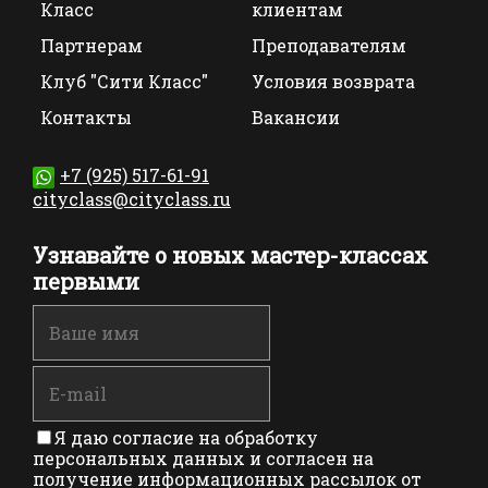
Класс
клиентам
Партнерам
Преподавателям
Клуб "Сити Класс"
Условия возврата
Контакты
Вакансии
+7 (925) 517-61-91
cityclass@cityclass.ru
Узнавайте о новых мастер-классах
первыми
Я даю согласие на обработку
персональных данных и согласен на
получение информационных рассылок от