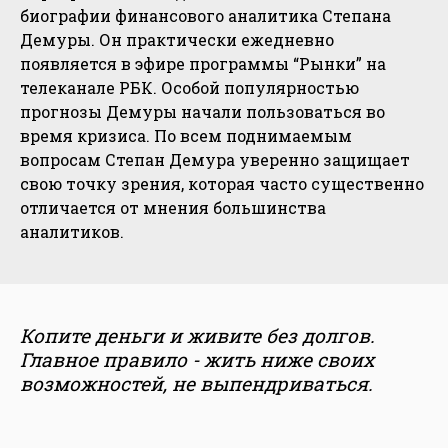
биографии финансового аналитика Степана
Демуры. Он практически ежедневно
появляется в эфире программы “Рынки” на
телеканале РБК. Особой популярностью
прогнозы Демуры начали пользоваться во
время кризиса. По всем поднимаемым
вопросам Степан Демура уверенно защищает
свою точку зрения, которая часто существенно
отличается от мнения большинства
аналитиков.
Копите деньги и живите без долгов.
Главное правило - жить ниже своих
возможностей, не выпендриваться.