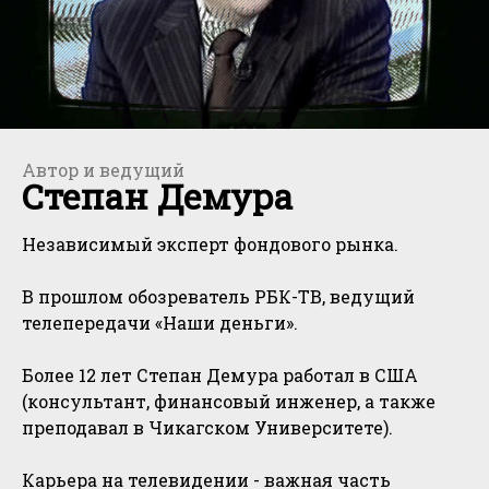
Автор и ведущий
Степан Демура
Независимый эксперт фондового рынка.
В прошлом обозреватель РБК-ТВ, ведущий
телепередачи «Наши деньги».
Более 12 лет Степан Демура работал в США
(консультант, финансовый инженер, а также
преподавал в Чикагском Университете).
Карьера на телевидении - важная часть