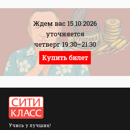
Ждем вас 15.10.2026
уточняется
четверг 19:30–21:30
Купить билет
Учись у лучших!