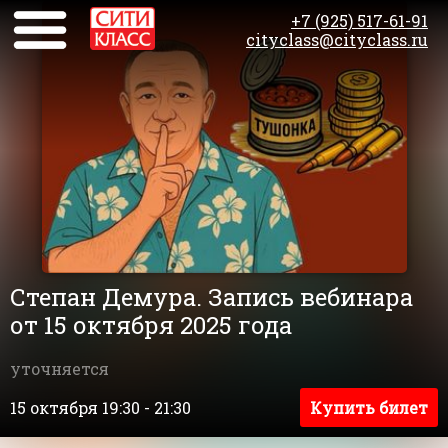
+7 (925) 517-61-91
cityclass@cityclass.ru
Степан Демура. Запись вебинара
от 15 октября 2025 года
уточняется
15 октября 19:30 - 21:30
Купить билет