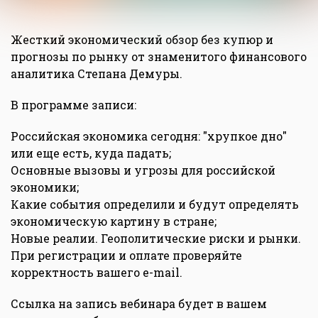
Жесткий экономический обзор без купюр и
прогнозы по рынку от знаменитого финансового
аналитика Степана Демуры.
В программе записи:
Российская экономика сегодня: "хрупкое дно"
или еще есть, куда падать;
Основные вызовы и угрозы для российской
экономики;
Какие события определили и будут определять
экономическую картину в стране;
Новые реалии. Геополитические риски и рынки.
При регистрации и оплате проверяйте
корректность вашего e-mail.
Ссылка на запись вебинара будет в вашем