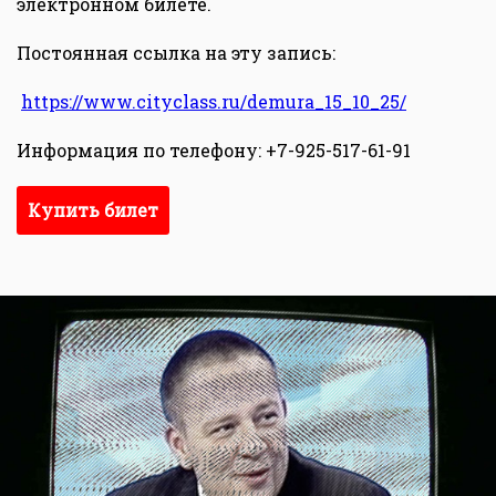
электронном билете.
Постоянная ссылка на эту запись:
https://www.cityclass.ru/demura_15_10_25/
Информация по телефону: +7-925-517-61-91
Купить билет