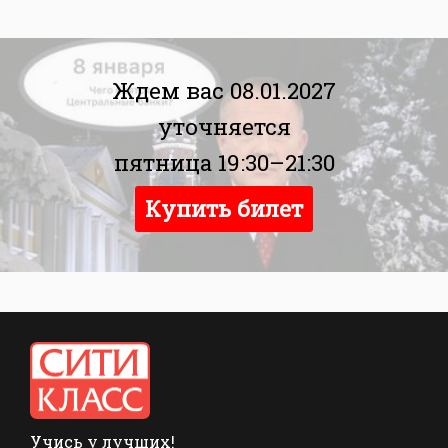
Ждем вас 08.01.2027
уточняется
пятница 19:30–21:30
Купить билет
Учись у лучших!