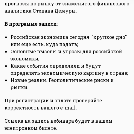
прогнозы по рынку от знаменитого финансового
аналитика Степана Демуры.
В программе записи:
Российская экономика сегодня: "хрупкое дно"
или еще есть, куда падать;
Основные вызовы и угрозы для российской
экономики;
Какие события определили и будут
определять экономическую картину в стране;
Новые реалии. Геополитические риски и
рынки.
При регистрации и оплате проверяйте
корректность вашего e-mail.
Ссылка на запись вебинара будет в вашем
электронном билете.