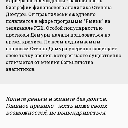
Карьера на телевидении - важная часть
биографии финансового аналитика Степана
Демуры. Он практически ежедневно
появляется в эфире программы “Рынки” на
телеканале РБК. Особой популярностью
прогнозы Демуры начали пользоваться во
время кризиса. По всем поднимаемым
вопросам Степан Демура уверенно защищает
свою точку зрения, которая часто существенно
отличается от мнения большинства
аналитиков.
Копите деньги и живите без долгов.
Главное правило - жить ниже своих
возможностей, не выпендриваться.