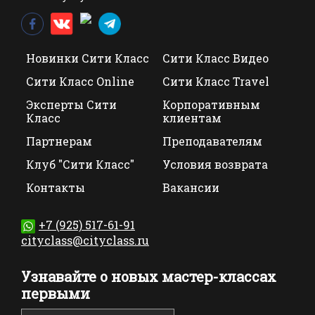
Новинки Сити Класс
Сити Класс Видео
Сити Класс Online
Сити Класс Travel
Эксперты Сити
Корпоративным
Класс
клиентам
Партнерам
Преподавателям
Клуб "Сити Класс"
Условия возврата
Контакты
Вакансии
+7 (925) 517-61-91
cityclass@cityclass.ru
Узнавайте о новых мастер-классах
первыми