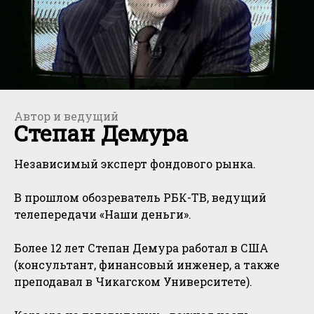
Автор и ведущий
Степан Демура
Независимый эксперт фондового рынка.
В прошлом обозреватель РБК-ТВ, ведущий
телепередачи «Наши деньги».
Более 12 лет Степан Демура работал в США
(консультант, финансовый инженер, а также
преподавал в Чикагском Университете).