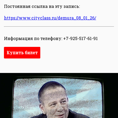
Постоянная ссылка на эту запись:
https://www.cityclass.ru/demura_08_01_26/
Информация по телефону: +7-925-517-61-91
Купить билет