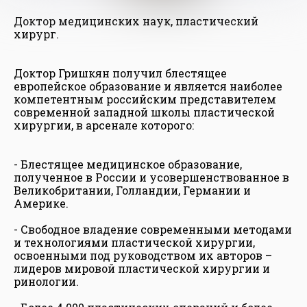
Доктор медицинских наук, пластический
хирург.
Доктор Гришкян получил блестящее
европейское образование и является наиболее
компетентным российским представителем
современной западной школы пластической
хирургии, в арсенале которого:
- Блестящее медицинское образование,
полученное в России и усовершенствованное в
Великобритании, Голландии, Германии и
Америке.
- Свободное владение современными методами
и технологиями пластической хирургии,
освоенными под руководством их авторов –
лидеров мировой пластической хирургии и
ринологии.