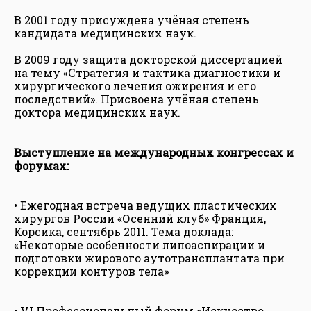
В 2001 году присуждена учёная степень
кандидата медицинских наук.
В 2009 году защита докторской диссертацией
на тему «Стратегия и тактика диагностики и
хирургического лечения ожирения и его
последствий». Присвоена учёная степень
доктора медицинских наук.
Выступление на международных конгрессах и
форумах:
• Ежегодная встреча ведущих пластических
хирургов России «Осенний клуб» Франция,
Корсика, сентябрь 2011. Тема доклада:
«Некоторые особенности липоаспирации и
подготовки жирового аутотрансплантата при
коррекции контуров тела»
• VI Профессиональный форум «Искусство