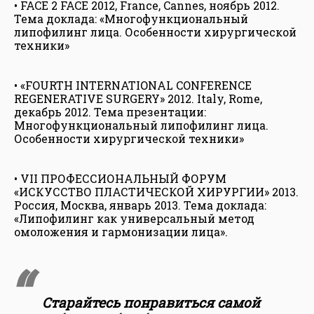
• FACE 2 FACE 2012, France, Cannes, ноябрь 2012.
Тема доклада: «Многофункциональный
липофилинг лица. Особенности хирургической
техники»
• «FOURTH INTERNATIONAL CONFERENCE
REGENERATIVE SURGERY» 2012. Italy, Rome,
декабрь 2012. Тема презентации:
Многофункциональный липофилинг лица.
Особенности хирургической техники»
• VII ПРОФЕССИОНАЛЬНЫЙ ФОРУМ
«ИСКУССТВО ПЛАСТИЧЕСКОЙ ХИРУРГИИ» 2013.
Россия, Москва, январь 2013. Тема доклада:
«Липофилинг как универсальный метод
омоложения и гармонизации лица».
Старайтесь понравиться самой