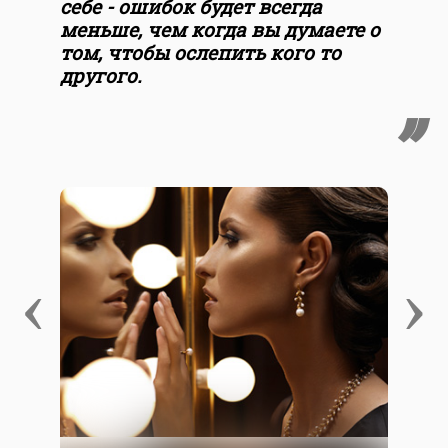
себе - ошибок будет всегда
меньше, чем когда вы думаете о
том, чтобы ослепить кого то
другого.
‹
›