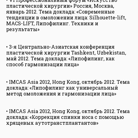
пластической хирургии» Россия, Москва,
январь 2012. Тема доклада: «Современные
тенденции в омоложении лица: Silhouette-lift,
MACS-LIFT, Липофилинг. Техники и
результаты»
• 3-я Центрально-Азиатская конференция
пластической хирургии Tashkent, Uzbekistan,
май 2012. Тема доклада: «Липофилинг, как
способ гармонизации лица»
• IMCAS Asia 2012, Hong Kong, октябрь 2012. Тема
доклада: «Липофилинг как универсальный
метод омоложения и гармонизации лица»
• IMCAS Asia 2012, Hong Kong, октябрь 2012. Тема
доклада: «Коррекция спинки носа с помощью
хрящевых аутотранстплантантов»