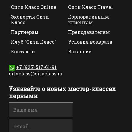
Сити Класс Online
Сити Класс Travel
Эксперты Сити
Корпоративным
Класс
клиентам
Партнерам
Преподавателям
Клуб "Сити Класс"
Условия возврата
Контакты
Вакансии
+7 (925) 517-61-91
cityclass@cityclass.ru
Узнавайте о новых мастер-классах
первыми