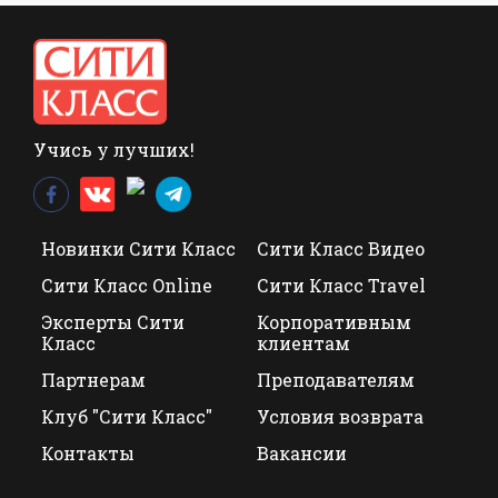
Учись у лучших!
Новинки Сити Класс
Сити Класс Видео
Сити Класс Online
Сити Класс Travel
Эксперты Сити
Корпоративным
Класс
клиентам
Партнерам
Преподавателям
Клуб "Сити Класс"
Условия возврата
Контакты
Вакансии