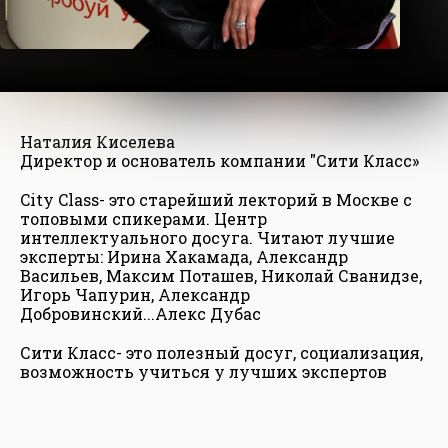
Наталия Киселева
Директор и основатель компании "Сити Класс»
City Class- это старейший лекторий в Москве с
топовыми спикерами. Центр
интеллектуального досуга. Читают лучшие
эксперты: Ирина Хакамада, Александр
Васильев, Максим Поташев, Николай Сванидзе,
Игорь Чапурин, Александр
Добровинский...Алекс Дубас
Сити Класс- это полезный досуг, социализация,
возможность учиться у лучших экспертов