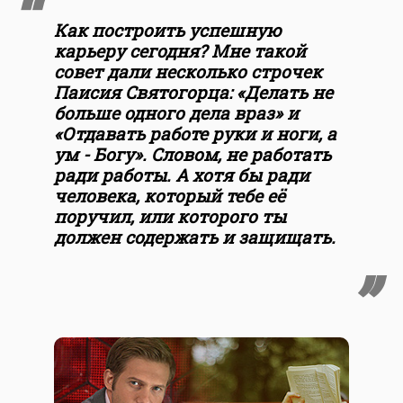
Как построить успешную
карьеру сегодня? Мне такой
совет дали несколько строчек
Паисия Святогорца: «Делать не
больше одного дела враз» и
«Отдавать работе руки и ноги, а
ум - Богу». Словом, не работать
ради работы. А хотя бы ради
человека, который тебе её
поручил, или которого ты
должен содержать и защищать.