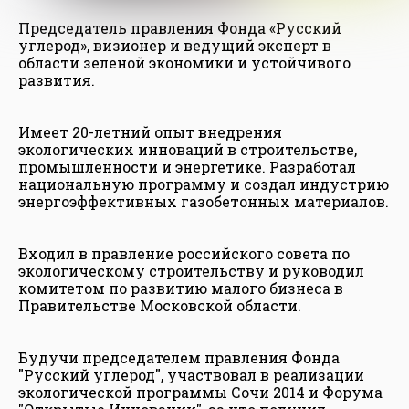
Председатель правления Фонда «Русский
углерод», визионер и ведущий эксперт в
области зеленой экономики и устойчивого
развития.
Имеет 20-летний опыт внедрения
экологических инноваций в строительстве,
промышленности и энергетике. Разработал
национальную программу и создал индустрию
энергоэффективных газобетонных материалов.
Входил в правление российского совета по
экологическому строительству и руководил
комитетом по развитию малого бизнеса в
Правительстве Московской области.
Будучи председателем правления Фонда
"Русский углерод", участвовал в реализации
экологической программы Сочи 2014 и Форума