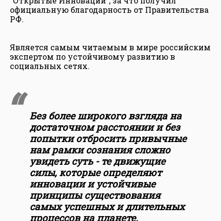
"Открытые Инновации", за что получил
официальную благодарность от Правительства
РФ.
Является самым читаемым в мире российским
экспертом по устойчивому развитию в
социальных сетях.
Без более широкого взгляда на
достаточном расстоянии и без
попытки отбросить привычные
нам рамки сознания сложно
увидеть суть - те движущие
силы, которые определяют
инновации и устойчивые
принципы существования
самых успешных и длительных
процессов на планете.