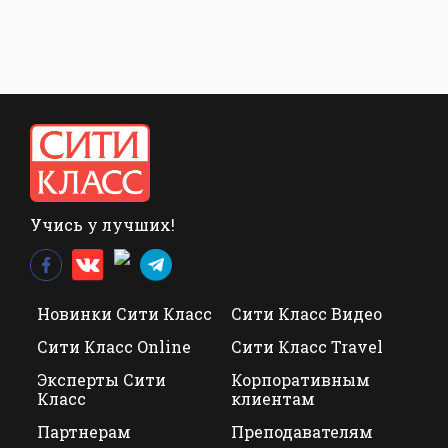
Учись у лучших!
Новинки Сити Класс
Сити Класс Видео
Сити Класс Online
Сити Класс Travel
Эксперты Сити
Корпоративным
Класс
клиентам
Партнерам
Преподавателям