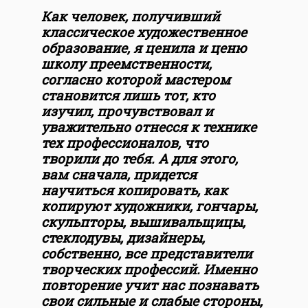
Как человек, получивший
классическое художественное
образование, я ценила и ценю
школу преемственности,
согласно которой мастером
становится лишь тот, кто
изучил, прочувствовал и
уважительно отнесся к технике
тех профессионалов, что
творили до тебя. А для этого,
вам сначала, придется
научиться копировать, как
копируют художники, гончары,
скульпторы, вышивальщицы,
стеклодувы, дизайнеры,
собственно, все представители
творческих профессий. Именно
повторение учит нас познавать
свои сильные и слабые стороны,