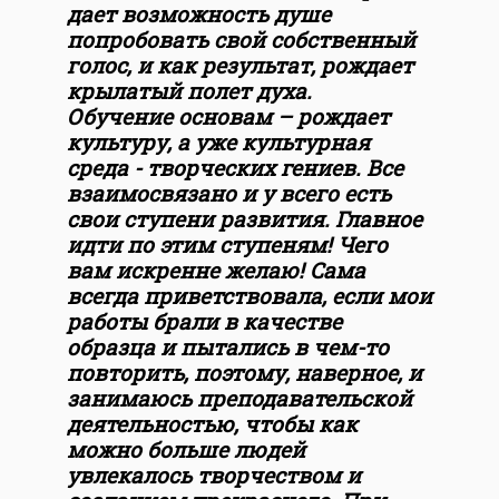
дает возможность душе
попробовать свой собственный
голос, и как результат, рождает
крылатый полет духа.
Обучение основам – рождает
культуру, а уже культурная
среда - творческих гениев. Все
взаимосвязано и у всего есть
свои ступени развития. Главное
идти по этим ступеням! Чего
вам искренне желаю! Сама
всегда приветствовала, если мои
работы брали в качестве
образца и пытались в чем-то
повторить, поэтому, наверное, и
занимаюсь преподавательской
деятельностью, чтобы как
можно больше людей
увлекалось творчеством и