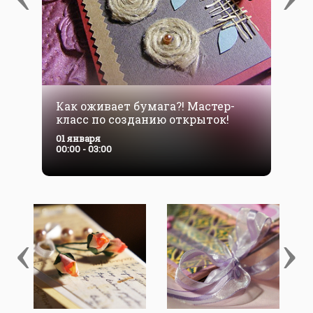
Как оживает бумага?! Мастер-
класс по созданию открыток!
01 января
00:00 - 03:00
‹
›