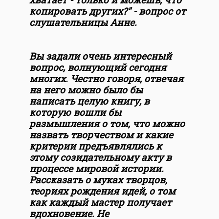
копировать других?"
- вопрос от
слушательницы Анне.
Вы задали очень интересный
вопрос, волнующий сегодня
многих. Честно говоря, отвечая
на него можно было бы
написать целую книгу, в
которую вошли бы
размышления о том, что можно
назвать творчеством и какие
критерии предъявлялись к
этому созидательному акту в
процессе мировой истории.
Рассказать о муках творцов,
теориях рождения идей, о том
как каждый мастер получает
вдохновение. Не