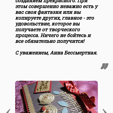
созданием прекрасного. При
этом совершенно неважно есть у
вас своя фантазия или вы
копируете других, главное - это
удовольствие, которое вы
получаете от творческого
процесса. Ничего не бойтесь и
все обязательно получится!
С уважением, Анна Бессмертная.
‹
›