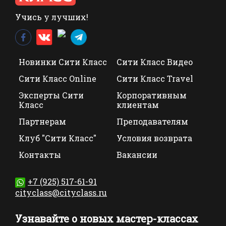
Учись у лучших!
Новинки Сити Класс
Сити Класс Видео
Сити Класс Online
Сити Класс Travel
Эксперты Сити
Корпоративным
Класс
клиентам
Партнерам
Преподавателям
Клуб "Сити Класс"
Условия возврата
Контакты
Вакансии
+7 (925) 517-61-91
cityclass@cityclass.ru
Узнавайте о новых мастер-классах