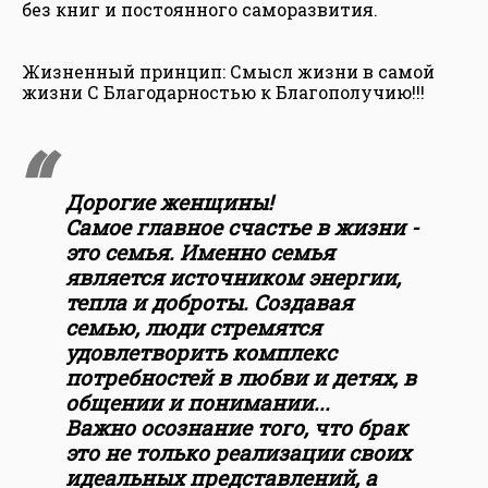
без книг и постоянного саморазвития.
Жизненный принцип: Смысл жизни в самой
жизни С Благодарностью к Благополучию!!!
Дорогие женщины!
Самое главное счастье в жизни -
это семья. Именно семья
является источником энергии,
тепла и доброты. Создавая
семью, люди стремятся
удовлетворить комплекс
потребностей в любви и детях, в
общении и понимании...
Важно осознание того, что брак
это не только реализации своих
идеальных представлений, а