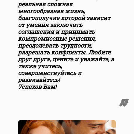
реальная сложная
многообразная жизнь,
благополучие которой зависит
от умения заключать
соглашения и принимать
компромиссные решения,
преодолевать трудности,
разрешать конфликты. Любите
друг друга, цените и уважайте, а
также учитесь,
совершенствуйтесь и
развивайтесь!
Успехов Вам!