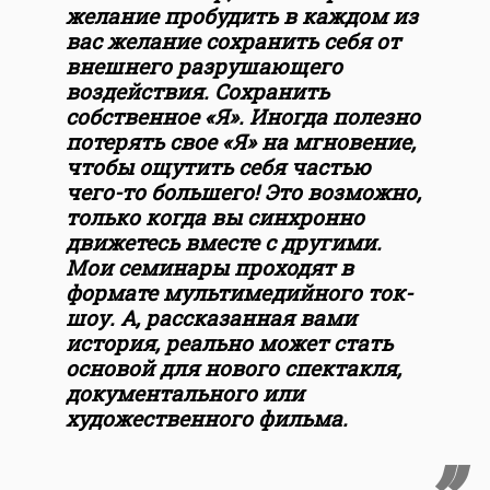
желание пробудить в каждом из
вас желание сохранить себя от
внешнего разрушающего
воздействия. Сохранить
собственное «Я». Иногда полезно
потерять свое «Я» на мгновение,
чтобы ощутить себя частью
чего-то большего! Это возможно,
только когда вы синхронно
движетесь вместе с другими.
Мои семинары проходят в
формате мультимедийного ток-
шоу. А, рассказанная вами
история, реально может стать
основой для нового спектакля,
документального или
художественного фильма.