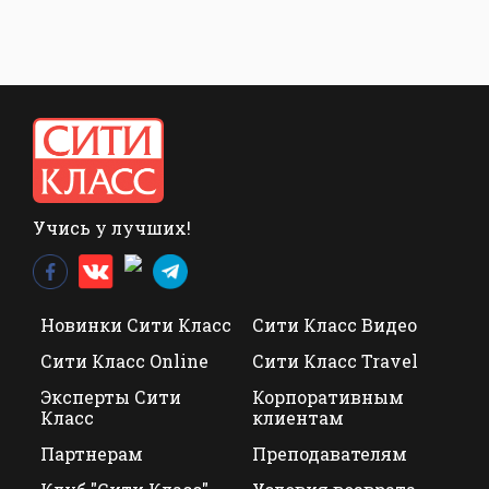
Учись у лучших!
Новинки Сити Класс
Сити Класс Видео
Сити Класс Online
Сити Класс Travel
Эксперты Сити
Корпоративным
Класс
клиентам
Партнерам
Преподавателям