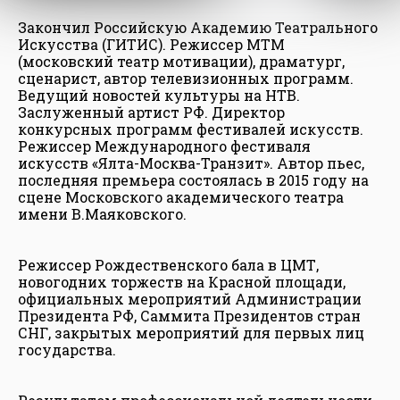
Закончил Российскую Академию Театрального
Искусства (ГИТИС). Режиссер МТМ
(московский театр мотивации), драматург,
сценарист, автор телевизионных программ.
Ведущий новостей культуры на НТВ.
Заслуженный артист РФ. Директор
конкурсных программ фестивалей искусств.
Режиссер Международного фестиваля
искусств «Ялта-Москва-Транзит». Автор пьес,
последняя премьера состоялась в 2015 году на
сцене Московского академического театра
имени В.Маяковского.
Режиссер Рождественского бала в ЦМТ,
новогодних торжеств на Красной площади,
официальных мероприятий Администрации
Президента РФ, Саммита Президентов стран
СНГ, закрытых мероприятий для первых лиц
государства.