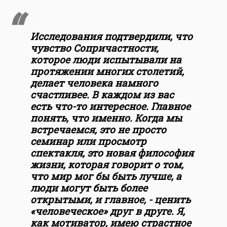
Исследования подтвердили, что
чувство Сопричастности,
которое люди испытывали на
протяжении многих столетий,
делает человека намного
счастливее. В каждом из вас
есть что-то интересное. Главное
понять, что именно. Когда мы
встречаемся, это не просто
семинар или просмотр
спектакля, это новая философия
жизни, которая говорит о том,
что мир мог бы быть лучше, а
люди могут быть более
открытыми, и главное, - ценить
«человеческое» друг в друге. Я,
как мотиватор, имею страстное