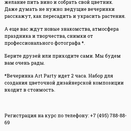
желание пить вино и собрать свой цветник.
Даже думать не нужно: ведущие вечеринки
расскажут, как пересадить и украсить растения.
А еще вас ждут новые знакомства, атмосфера
праздника и творчества, снимки от
профессионального фотографа *.
Берите друзей или приходите сами. Мы будем
вам очень рады.
*Вечеринка Art Party идет 2 часа. Набор для
создания цветочной дизайнерской композиции
входит в стоимость.
Регистрация на курс по телефону: +7 (495) 788-88-
69