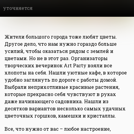
уточняется
Жители большого города тоже любят цветы.
Другое дело, что нам нужно гораздо больше
усилий, чтобы оказаться рядом с землей и
цветами. Но не в этот раз. Организаторы
творческих вечеринок Art Party взяли все
хлопоты на себя. Нашли уютные кафе, в которое
удобно заглянуть по дороге с работы домой.
Выбрали неприхотливые красивые растения,
которые прекрасно себя чувствуют в руках
даже начинающего садовника. Нашли из
десятков вариантов несколько самых удачных
цветочных горшков, камешки и кристаллы.
Все, что нужно от вас – любое настроение,