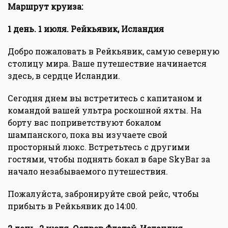
Маршрут круиза:
1 день. 1 июля. Рейкьявик, Исландия
Добро пожаловать в Рейкьявик, самую северную
столицу мира. Ваше путешествие начинается
здесь, в сердце Исландии.
Сегодня днем вы встретитесь с капитаном и
командой вашей ультра роскошной яхты. На
борту вас поприветствуют бокалом
шампанского, пока вы изучаете свой
просторный люкс. Встретьтесь с другими
гостями, чтобы поднять бокал в баре SkyBar за
начало незабываемого путешествия.
Пожалуйста, забронируйте свой рейс, чтобы
прибыть в Рейкьявик до 14:00.