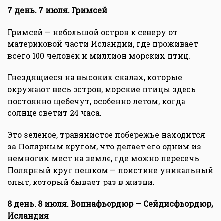
7 день. 7 июля. Гримсей
Гримсей — небольшой остров к северу от
материковой части Исландии, где проживает
всего 100 человек и миллион морских птиц.
Гнездящиеся на высоких скалах, которые
окружают весь остров, морские птицы здесь
постоянно щебечут, особенно летом, когда
солнце светит 24 часа.
Это зеленое, травянистое побережье находится
за Полярным кругом, что делает его одним из
немногих мест на земле, где можно пересечь
Полярный круг пешком — поистине уникальный
опыт, который бывает раз в жизни.
8 день. 8 июля. Вопнафьордюр — Сейдисфьордюр,
Исландия