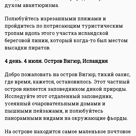
духом авантюризма.
Полюбуйтесь изрезанными пляжами и
пройдитесь по потрясающим туристическим
тропам вдоль этого участка исландской
береговой линии, который когда-то был местом
высадки пиратов.
4 день. 4 июля. Остров Вигюр, Исландия
Добро пожаловать на остров Вигюр, тихий оазис,
где время, кажется, остановилось. Этот частный
остров является заповедником дикой природы.
Исследуйте этот отдаленный заповедник,
усеянный очаровательными домами и
пышными пейзажами, и полюбуйтесь
панорамными видами на окружающие фьорды.
На острове находится самое маленькое почтовое