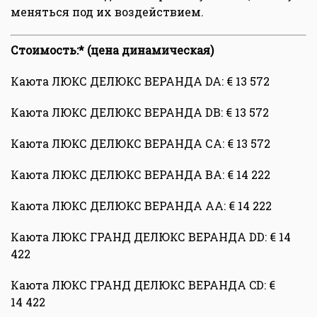
меняться под их воздействием.
Стоимость:* (цена динамическая)
Каюта ЛЮКС ДЕЛЮКС ВЕРАНДА DA: € 13 572
Каюта ЛЮКС ДЕЛЮКС ВЕРАНДА DB: € 13 572
Каюта ЛЮКС ДЕЛЮКС ВЕРАНДА СA: € 13 572
Каюта ЛЮКС ДЕЛЮКС ВЕРАНДА BA: € 14 222
Каюта ЛЮКС ДЕЛЮКС ВЕРАНДА AA: € 14 222
Каюта ЛЮКС ГРАНД ДЕЛЮКС ВЕРАНДА DD: € 14
422
Каюта ЛЮКС ГРАНД ДЕЛЮКС ВЕРАНДА CD: €
14 422