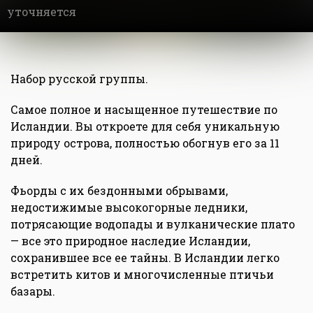
уточняется
Набор русской группы.
Самое полное и насыщенное путешествие по
Исландии. Вы откроете для себя уникальную
природу острова, полностью обогнув его за 11
дней.
Фьорды с их бездонными обрывами,
недостижимые высокогорные ледники,
потрясающие водопады и вулканические плато
— все это природное наследие Исландии,
сохранившее все ее тайны. В Исландии легко
встретить китов и многочисленные птичьи
базары.