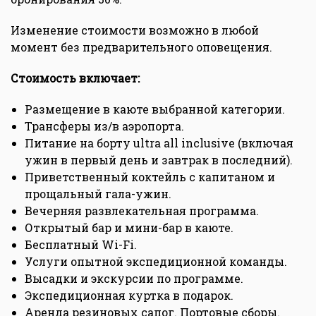
Изменение стоимости возможно в любой
момент без предварительного оповещения.
Стоимость включает:
Размещение в каюте выбранной категории.
Трансферы из/в аэропорта.
Питание на борту ultra all inclusive (включая
ужин в первый день и завтрак в последний).
Приветственный коктейль с капитаном и
прощальный гала-ужин.
Вечерняя развлекательная программа.
Открытый бар и мини-бар в каюте.
Бесплатный Wi-Fi.
Услуги опытной экспедиционной команды.
Высадки и экскурсии по программе.
Экспедиционная куртка в подарок.
Аренда резиновых сапог. Портовые сборы.