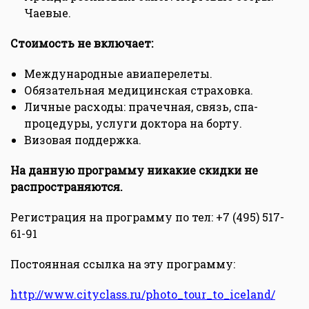
Чаевые.
Стоимость не включает:
Международные авиаперелеты.
Обязательная медицинская страховка.
Личные расходы: прачечная, связь, спа-
процедуры, услуги доктора на борту.
Визовая поддержка.
На данную программу никакие скидки не
распространяются.
Регистрация на программу по тел: +7 (495) 517-
61-91
Постоянная ссылка на эту программу:
http://www.cityclass.ru/photo_tour_to_iceland/