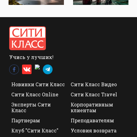
Учись у лучших!
Новинки Сити Класс
Сити Класс Видео
Сити Класс Online
Сити Класс Travel
Эксперты Сити
Корпоративным
Класс
клиентам
Партнерам
Преподавателям
Клуб "Сити Класс"
Условия возврата