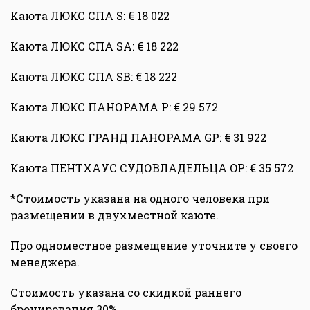
Каюта ЛЮКС СПА S: € 18 022
Каюта ЛЮКС СПА SA: € 18 222
Каюта ЛЮКС СПА SB: € 18 222
Каюта ЛЮКС ПАНОРАМА P: € 29 572
Каюта ЛЮКС ГРАНД ПАНОРАМА GP: € 31 922
Каюта ПЕНТХАУС СУДОВЛАДЕЛЬЦА OP: € 35 572
*Стоимость указана на одного человека при
размещении в двухместной каюте.
Про одноместное размещение уточните у своего
менеджера.
Стоимость указана со скидкой раннего
бронирования 30%.