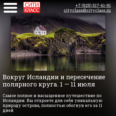
+7 (925) 517-61-91
cityclass@cityclass.ru
Вокруг Исландии и пересечение
полярного круга. 1 — 11 июля
Самое полное и насыщенное путешествие по
Исландии. Вы откроете для себя уникальную
природу острова, полностью обогнув его за 11
дней