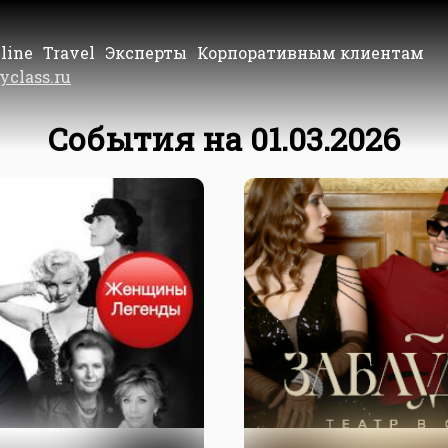
line
Travel
Эксперты
Корпоративным клиентам
yclass.ru
События на 01.03.2026