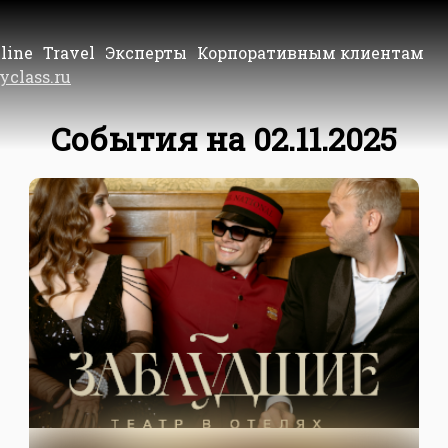
line
Travel
Эксперты
Корпоративным клиентам
yclass.ru
События на 02.11.2025