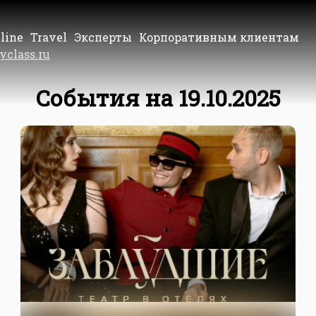
line
Travel
Эксперты
Корпоративным клиентам
yclass.ru
События на 19.10.2025