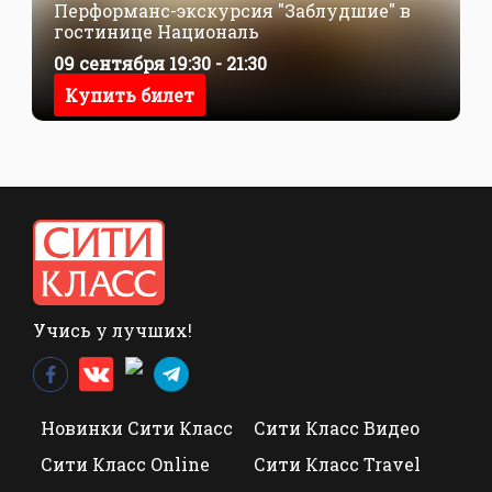
Перформанс-экскурсия "Заблудшие" в
гостинице Националь
09 сентября 19:30 - 21:30
Купить билет
Учись у лучших!
Новинки Сити Класс
Сити Класс Видео
Сити Класс Online
Сити Класс Travel