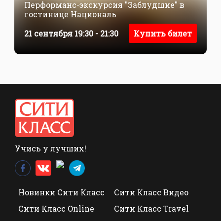
Перформанс-экскурсия "Заблудшие" в
гостинице Националь
21 сентября 19:30 - 21:30
Купить билет
Учись у лучших!
Новинки Сити Класс
Сити Класс Видео
Сити Класс Online
Сити Класс Travel