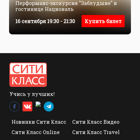
Перформанс-экскурсия "Заблудшие" в
гостинице Националь
16 сентября 19:30 - 21:30
Купить билет
Учись у лучших!
Новинки Сити Класс
Сити Класс Видео
Сити Класс Online
Сити Класс Travel