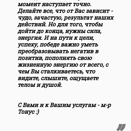
момент наступает точно.
Делайте все, что от Вас зависит -
чудо, зачастую, результат наших
действий. Но для того, чтобы
дойти до конца, нужны сила,
энергия. И на пути к цели,
успеху, победе важно уметь
преобразовывать негатив в
позитив, пополнять свою
жизненную энергию от всего, с
чем Вы сталкиваетесь, что
видите, слышите, ощущаете
телом и душой.
С Вами и к Вашим услугам - м-р
Тонус :)