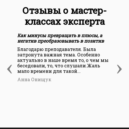
Отзывы о мастер-
классах эксперта
Как минусы превращать в плюсы, а
негатив преобразовывать в позитив
Благодарю преподавателя. Была
затронута важная тема. Особенно
‹
›
актуально в наше время то, о чем мы
беседовали, то, что слушали.Жаль
мало времени для такой...
Анна Онищук