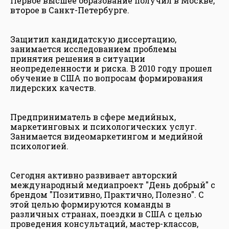
Первое высшее образование получил в Москве,
второе в Санкт-Петербурге.
Защитил кандидатскую диссертацию,
занимается исследованием проблемы
принятия решения в ситуации
неопределенности и риска. В 2010 году прошел
обучение в США по вопросам формирования
лидерских качеств.
Предприниматель в сфере медийных,
маркетинговых и психологических услуг.
Занимается видеомаркетингом и медийной
психологией.
Сегодня активно развивает авторский
международный медиапроект "День добрый" с
брендом "Позитивно, Практично, Полезно". С
этой целью формируются команды в
различных странах, поездки в США с целью
проведения консультаций, мастер-классов,