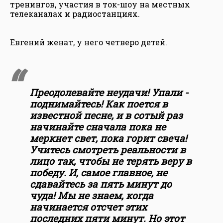
тренингов, участия в ток-шоу на местных
телеканалах и радиостанциях.
Евгений женат, у него четверо детей.
Преодолевайте неудачи! Упали -
поднимайтесь! Как поется в
известной песне, и в сотый раз
начинайте сначала пока не
меркнет свет, пока горит свеча!
Учитесь смотреть реальности в
лицо так, чтобы не терять веру в
победу. И, самое главное, не
сдавайтесь за пять минут до
чуда! Мы не знаем, когда
начинается отсчет этих
последних пяти минут. Но этот