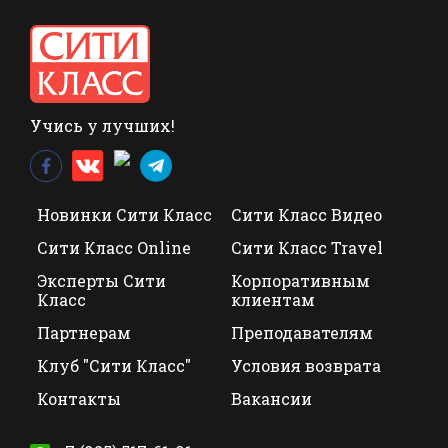
Учись у лучших!
Новинки Сити Класс
Сити Класс Видео
Сити Класс Online
Сити Класс Travel
Эксперты Сити
Корпоративным
Класс
клиентам
Партнерам
Преподавателям
Клуб "Сити Класс"
Условия возврата
Контакты
Вакансии